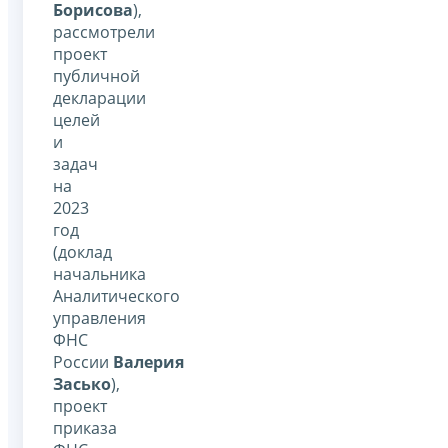
Борисова
),
рассмотрели
проект
публичной
декларации
целей
и
задач
на
2023
год
(доклад
начальника
Аналитического
управления
ФНС
России
Валерия
Засько
),
проект
приказа