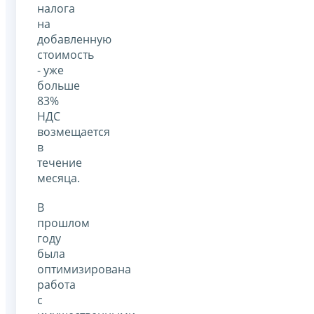
налога
на
добавленную
стоимость
- уже
больше
83%
НДС
возмещается
в
течение
месяца.
В
прошлом
году
была
оптимизирована
работа
с