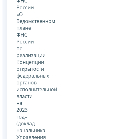
ФНС
России
«О
Ведомственном
плане
ФНС
России
по
реализации
Концепции
открытости
федеральных
органов
исполнительной
власти
на
2023
год»
(доклад
начальника
Управления