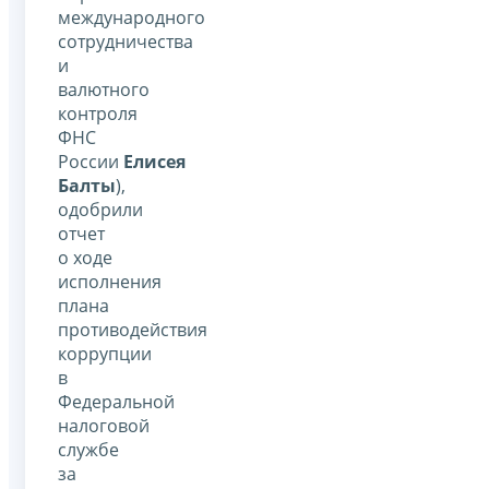
международного
сотрудничества
и
валютного
контроля
ФНС
России
Елисея
Балты
),
одобрили
отчет
о ходе
исполнения
плана
противодействия
коррупции
в
Федеральной
налоговой
службе
за