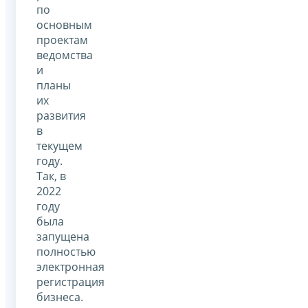
по
основным
проектам
ведомства
и
планы
их
развития
в
текущем
году.
Так, в
2022
году
была
запущена
полностью
электронная
регистрация
бизнеса.