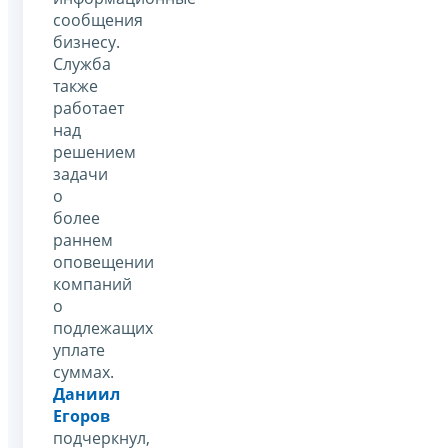
сообщения
бизнесу.
Служба
также
работает
над
решением
задачи
о
более
раннем
оповещении
компаний
о
подлежащих
уплате
суммах.
Даниил
Егоров
подчеркнул,