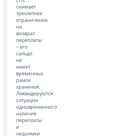
снимает
трехлетнее
ограничение
на
возврат
переплаты
– его
сальдо
не
имеет
временных
рамок
хранения.
Ликвидируются
ситуации
одновременного
наличия
переплаты
и
недоимки