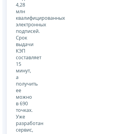
4,28
млн
квалифицированных
электронных
подписей.
Срок
выдачи
КЭП
составляет
15
минут,
а
получить
ее
можно
в 690
точках.
Уже
разработан
сервис,