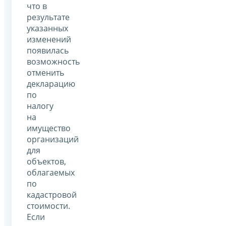
что в
результате
указанных
изменений
появилась
возможность
отменить
декларацию
по
налогу
на
имущество
организаций
для
объектов,
облагаемых
по
кадастровой
стоимости.
Если