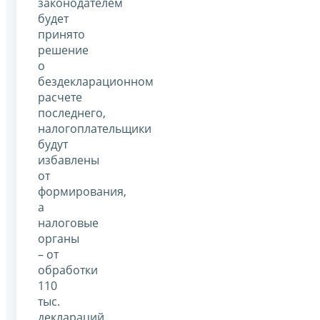
законодателем
будет
принято
решение
о
бездекларационном
расчете
последнего,
налогоплательщики
будут
избавлены
от
формирования,
а
налоговые
органы
– от
обработки
110
тыс.
деклараций