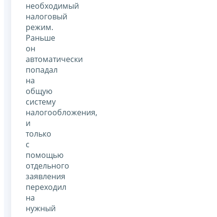
необходимый
налоговый
режим.
Раньше
он
автоматически
попадал
на
общую
систему
налогообложения,
и
только
с
помощью
отдельного
заявления
переходил
на
нужный