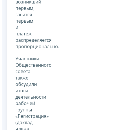
возникший
первым,
гасится
первым,
и
платеж
распределяется
пропорционально.
Участники
Общественного
совета
также
обсудили
итоги
деятельности
рабочей
группы
«Регистрация»
(доклад
члена