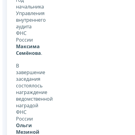
начальника
Управления
внутреннего
аудита
ФНС
России
Максима
Семёнова
.
В
завершение
заседания
состоялось
награждение
ведомственной
наградой
ФНС
России
Ольги
Мезиной