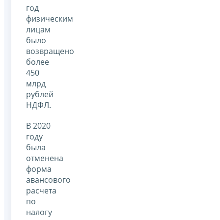
год
физическим
лицам
было
возвращено
более
450
млрд
рублей
НДФЛ.
В 2020
году
была
отменена
форма
авансового
расчета
по
налогу