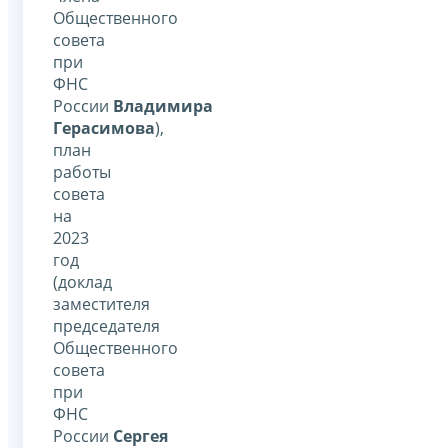
Общественного
совета
при
ФНС
России
Владимира
Герасимова
),
план
работы
совета
на
2023
год
(доклад
заместителя
председателя
Общественного
совета
при
ФНС
России
Сергея