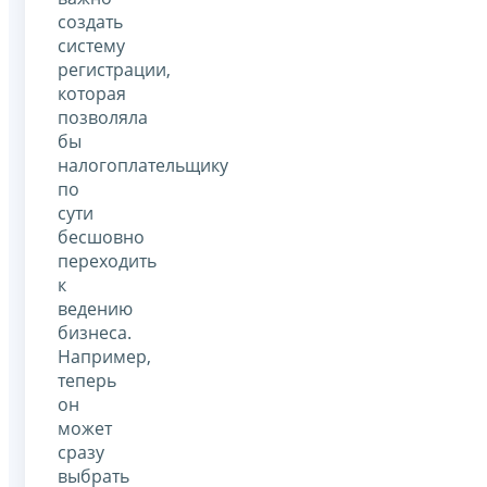
создать
систему
регистрации,
которая
позволяла
бы
налогоплательщику
по
сути
бесшовно
переходить
к
ведению
бизнеса.
Например,
теперь
он
может
сразу
выбрать