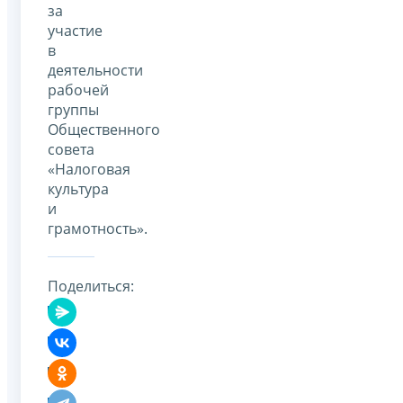
за
участие
в
деятельности
рабочей
группы
Общественного
совета
«Налоговая
культура
и
грамотность».
Поделиться: