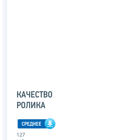
КАЧЕСТВО
РОЛИКА
127