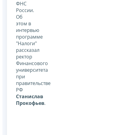
ФНС
России.
Об
этом в
интервью
программе
"Налоги"
рассказал
ректор
Финансового
университета
при
правительстве
РФ
Станислав
Прокофьев
.