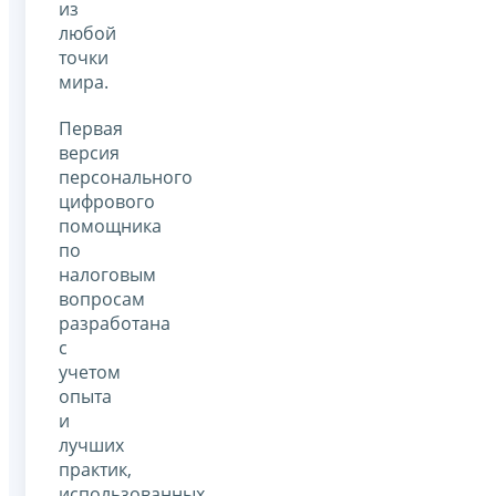
из
любой
точки
мира.
Первая
версия
персонального
цифрового
помощника
по
налоговым
вопросам
разработана
с
учетом
опыта
и
лучших
практик,
использованных