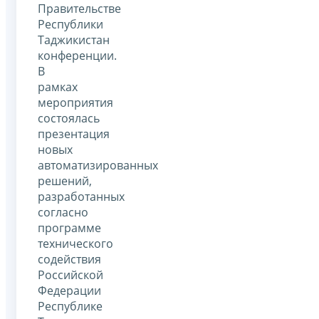
Правительстве
Республики
Таджикистан
конференции.
В
рамках
мероприятия
состоялась
презентация
новых
автоматизированных
решений,
разработанных
согласно
программе
технического
содействия
Российской
Федерации
Республике