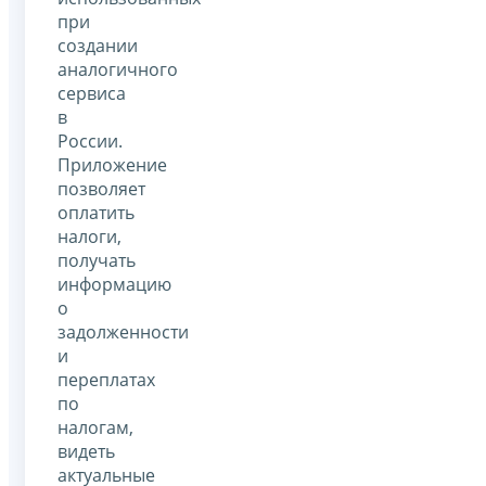
при
создании
аналогичного
сервиса
в
России.
Приложение
позволяет
оплатить
налоги,
получать
информацию
о
задолженности
и
переплатах
по
налогам,
видеть
актуальные