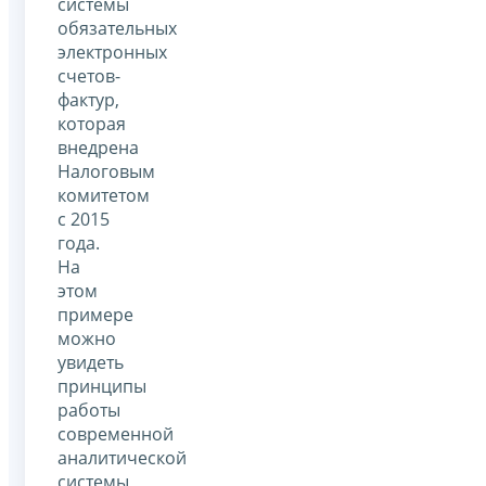
системы
обязательных
электронных
счетов-
фактур,
которая
внедрена
Налоговым
комитетом
с 2015
года.
На
этом
примере
можно
увидеть
принципы
работы
современной
аналитической
системы