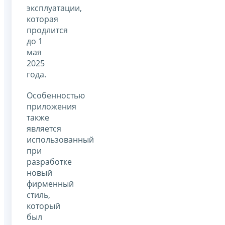
эксплуатации,
которая
продлится
до 1
мая
2025
года.
Особенностью
приложения
также
является
использованный
при
разработке
новый
фирменный
стиль,
который
был