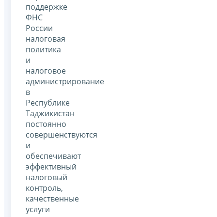
поддержке
ФНС
России
налоговая
политика
и
налоговое
администрирование
в
Республике
Таджикистан
постоянно
совершенствуются
и
обеспечивают
эффективный
налоговый
контроль,
качественные
услуги