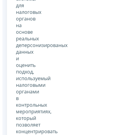
для
налоговых
органов
на
основе
реальных
деперсонизированых
данных
и
оценить
подход,
используемый
налоговыми
органами
в
контрольных
мероприятиях,
который
позволяет
концентрировать