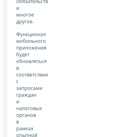
обязательств
и
многое
другое.
Функционал
мобильного
приложения
будет
обновляться
в
соответствии
с
запросами
граждан
и
налоговых
органов
в
рамках
опытной