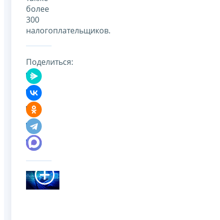
более
300
налогоплательщиков.
Поделиться: