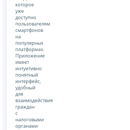
которое
уже
доступно
пользователям
смартфонов
на
популярных
платформах.
Приложение
имеет
интуитивно
понятный
интерфейс,
удобный
для
взаимодействия
граждан
с
налоговыми
органами