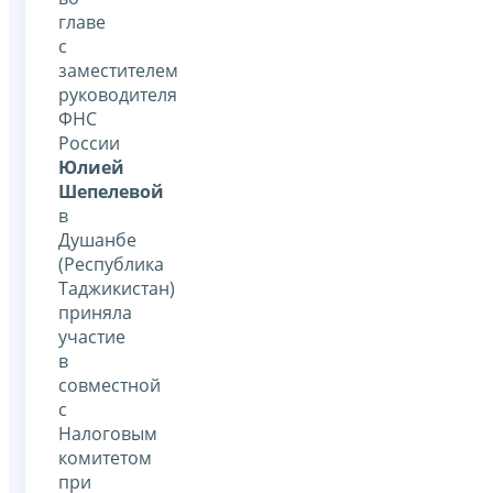
главе
с
заместителем
руководителя
ФНС
России
Юлией
Шепелевой
в
Душанбе
(Республика
Таджикистан)
приняла
участие
в
совместной
с
Налоговым
комитетом
при