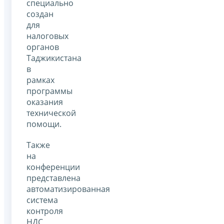
специально
создан
для
налоговых
органов
Таджикистана
в
рамках
программы
оказания
технической
помощи.
Также
на
конференции
представлена
автоматизированная
система
контроля
НДС,