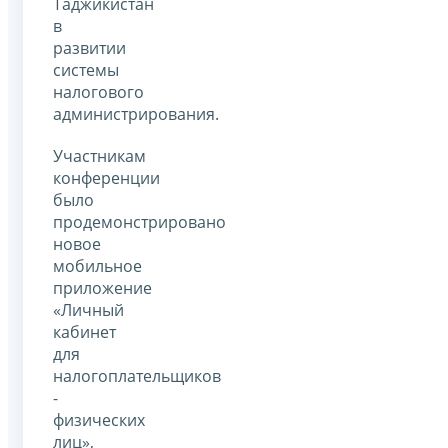
Таджикистан
в
развитии
системы
налогового
администрирования.
Участникам
конференции
было
продемонстрировано
новое
мобильное
приложение
«Личный
кабинет
для
налогоплательщиков
-
физических
лиц»,