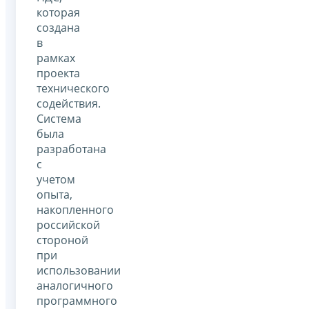
которая
создана
в
рамках
проекта
технического
содействия.
Система
была
разработана
с
учетом
опыта,
накопленного
российской
стороной
при
использовании
аналогичного
программного