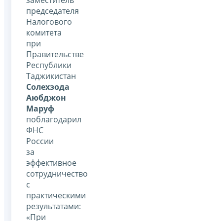
председателя
Налогового
комитета
при
Правительстве
Республики
Таджикистан
Солехзода
Аюбджон
Маруф
поблагодарил
ФНС
России
за
эффективное
сотрудничество
с
практическими
результатами:
«При