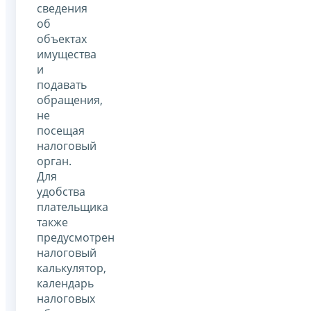
сведения
об
объектах
имущества
и
подавать
обращения,
не
посещая
налоговый
орган.
Для
удобства
плательщика
также
предусмотрен
налоговый
калькулятор,
календарь
налоговых