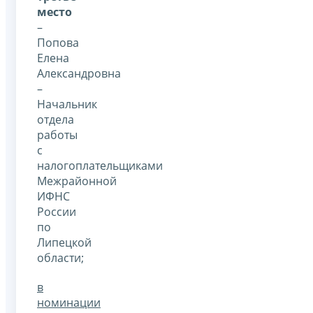
место
–
Попова
Елена
Александровна
–
Начальник
отдела
работы
с
налогоплательщиками
Межрайонной
ИФНС
России
по
Липецкой
области;
в
номинации