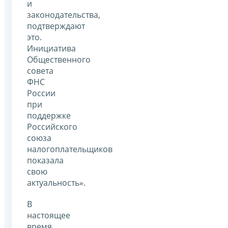
и
законодательства,
подтверждают
это.
Инициатива
Общественного
совета
ФНС
России
при
поддержке
Российского
союза
налогоплательщиков
показала
свою
актуальность».
В
настоящее
время