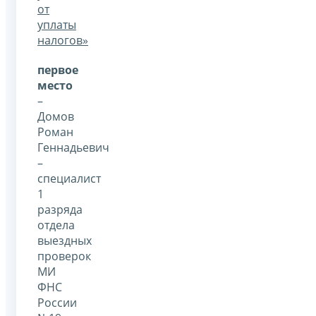
от
уплаты
налогов»
первое
место
–
Домов
Роман
Геннадьевич
–
специалист
1
разряда
отдела
выездных
проверок
МИ
ФНС
России