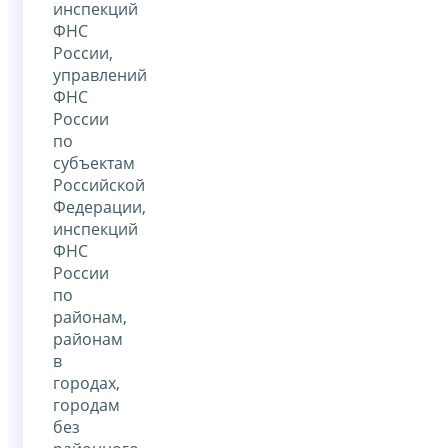
инспекций
ФНС
России,
управлений
ФНС
России
по
субъектам
Российской
Федерации,
инспекций
ФНС
России
по
районам,
районам
в
городах,
городам
без