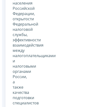
населения
Российской
Федерации,
открытости
Федеральной
налоговой
службы,
эффективности
взаимодействия
между
налогоплательщиками
и
налоговыми
органами
России,
а
также
качества
подготовки
специалистов