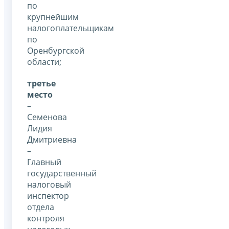
по
крупнейшим
налогоплательщикам
по
Оренбургской
области;
третье
место
–
Семенова
Лидия
Дмитриевна
–
Главный
государственный
налоговый
инспектор
отдела
контроля