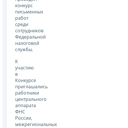
конкурс
письменных
работ
среди
сотрудников
Федеральной
налоговой
службы.
К
участию
в
Конкурсе
приглашались
работники
центрального
аппарата
ФНС
России,
межрегиональных