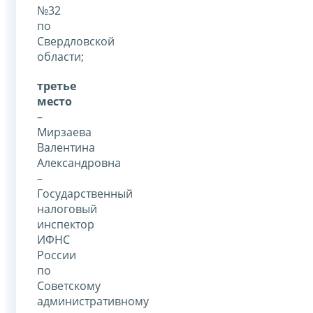
№32
по
Свердловской
области;
третье
место
–
Мирзаева
Валентина
Александровна
–
Государственный
налоговый
инспектор
ИФНС
России
по
Советскому
административному