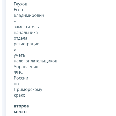
Глухов
Егор
Владимирович
–
заместитель
начальника
отдела
регистрации
и
учета
налогоплательщиков
Управления
ФНС
России
по
Приморскому
краю;
второе
место