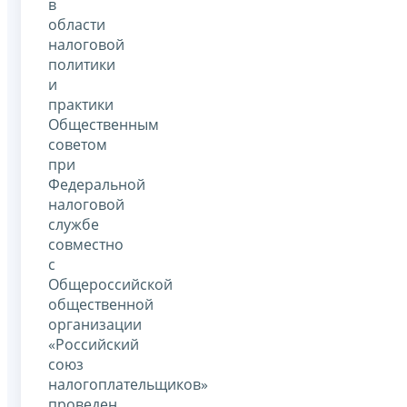
в
области
налоговой
политики
и
практики
Общественным
советом
при
Федеральной
налоговой
службе
совместно
с
Общероссийской
общественной
организации
«Российский
союз
налогоплательщиков»
проведен