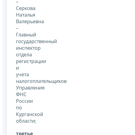
–
Серкова
Наталья
Валерьевна
–
Главный
государственный
инспектор
отдела
регистрации
и
учета
налогоплательщиков
Управления
ФНС
России
по
Курганской
области;
третье