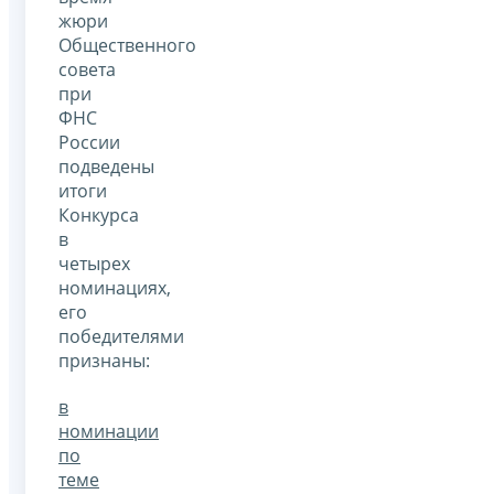
жюри
Общественного
совета
при
ФНС
России
подведены
итоги
Конкурса
в
четырех
номинациях,
его
победителями
признаны:
в
номинации
по
теме