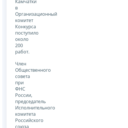
Камчатки
в
Организационный
комитет
Конкурса
поступило
около
200
работ.
Член
Общественного
совета
при
ФНС
России,
председатель
Исполнительного
комитета
Российского
союза