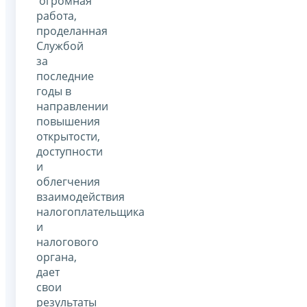
огромная
работа,
проделанная
Службой
за
последние
годы в
направлении
повышения
открытости,
доступности
и
облегчения
взаимодействия
налогоплательщика
и
налогового
органа,
дает
свои
результаты