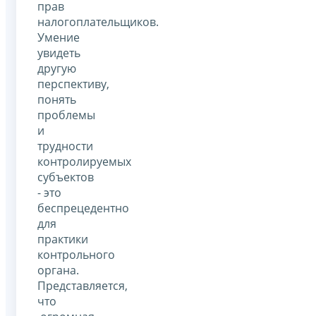
прав
налогоплательщиков.
Умение
увидеть
другую
перспективу,
понять
проблемы
и
трудности
контролируемых
субъектов
- это
беспрецедентно
для
практики
контрольного
органа.
Представляется,
что