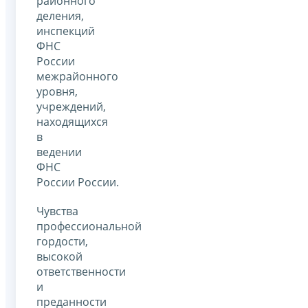
районного
деления,
инспекций
ФНС
России
межрайонного
уровня,
учреждений,
находящихся
в
ведении
ФНС
России России.
Чувства
профессиональной
гордости,
высокой
ответственности
и
преданности