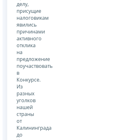
делу,
присущие
налоговикам
явились
причинами
активного
отклика
на
предложение
поучаствовать
в
Конкурсе.
Из
разных
уголков
нашей
страны
от
Калининграда
до