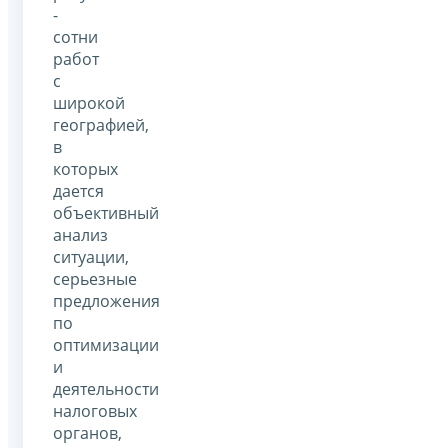
-
сотни
работ
с
широкой
географией,
в
которых
дается
объективный
анализ
ситуации,
серьезные
предложения
по
оптимизации
и
деятельности
налоговых
органов,