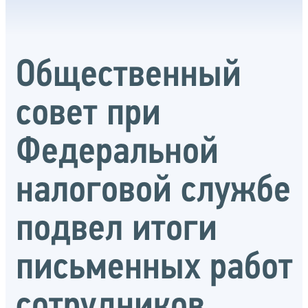
Общественный
совет при
Федеральной
налоговой службе
подвел итоги
письменных работ
сотрудников