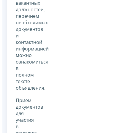
вакантных
должностей,
перечнем
необходимых
документов
и
контактной
информацией
можно
ознакомиться
в
полном
тексте
объявления.
Прием
документов
для
участия
в
конкурсе