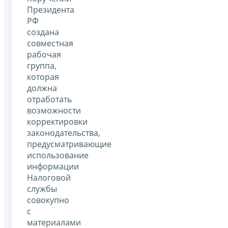
Президента
РФ
создана
совместная
рабочая
группа,
которая
должна
отработать
возможности
корректировки
законодательства,
предусматривающие
использование
информации
Налоговой
службы
совокупно
с
материалами