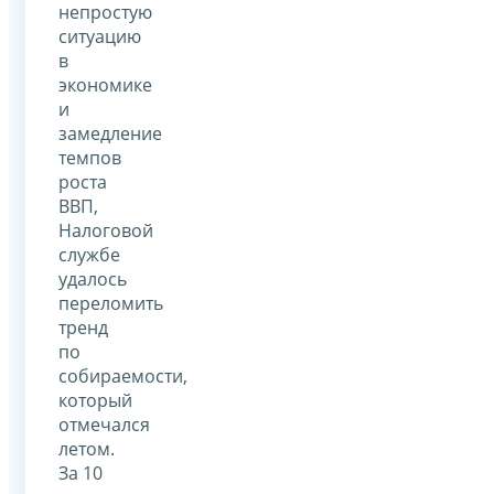
непростую
ситуацию
в
экономике
и
замедление
темпов
роста
ВВП,
Налоговой
службе
удалось
переломить
тренд
по
собираемости,
который
отмечался
летом.
За 10