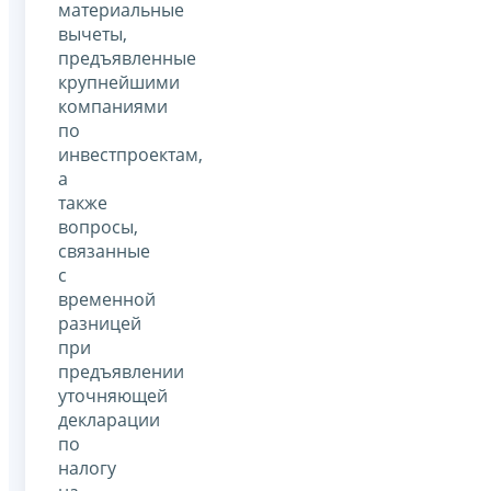
материальные
вычеты,
предъявленные
крупнейшими
компаниями
по
инвестпроектам,
а
также
вопросы,
связанные
с
временной
разницей
при
предъявлении
уточняющей
декларации
по
налогу