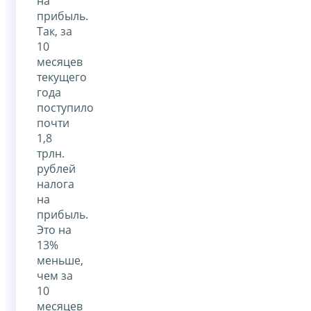
на
прибыль.
Так, за
10
месяцев
текущего
года
поступило
почти
1,8
трлн.
рублей
налога
на
прибыль.
Это на
13%
меньше,
чем за
10
месяцев