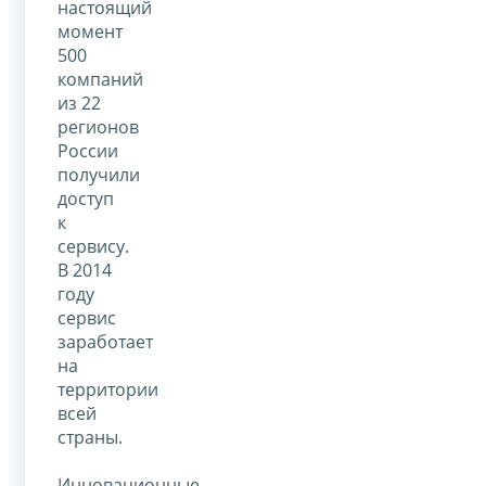
настоящий
момент
500
компаний
из 22
регионов
России
получили
доступ
к
сервису.
В 2014
году
сервис
заработает
на
территории
всей
страны.
Инновационные