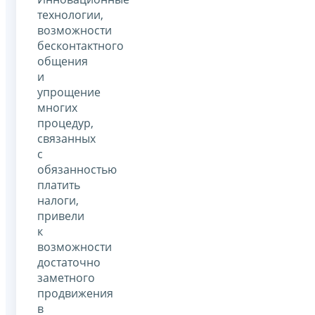
технологии,
возможности
бесконтактного
общения
и
упрощение
многих
процедур,
связанных
с
обязанностью
платить
налоги,
привели
к
возможности
достаточно
заметного
продвижения
в