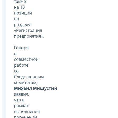
также
на 13
позиций
по
разделу
«Регистрация
предприятия».
Говоря
о
совместной
работе
со
Следственным
комитетом,
Михаил Мишустин
заявил,
что в
рамках
выполнения
поручений