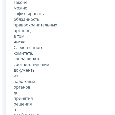
законе
можно
зафиксировать
обязанность
правоохранительных
органов,
в том
числе
Следственного
комитета,
запрашивать
соответствующие
документы
из
налоговых
органов
до
принятия
решения
о