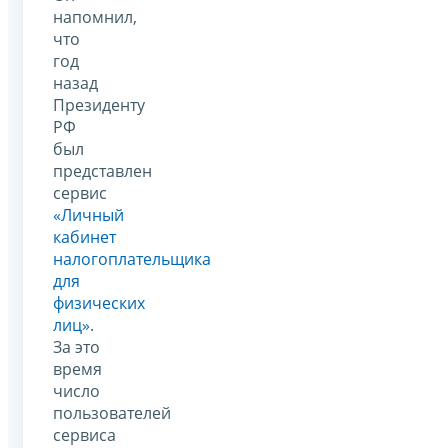
напомнил,
что
год
назад
Президенту
РФ
был
представлен
сервис
«Личный
кабинет
налогоплательщика
для
физических
лиц»
.
За это
время
число
пользователей
сервиса