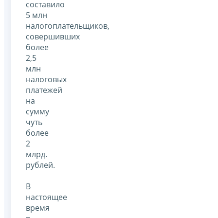
составило
5 млн
налогоплательщиков,
совершивших
более
2,5
млн
налоговых
платежей
на
сумму
чуть
более
2
млрд.
рублей.
В
настоящее
время