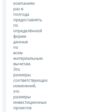
компаниях
раз в
полгода
предоставлять
по
определённой
форме
данные
по
всем
материальным
вычетам.
Это
размеры
соответствующих
изменений,
это
размеры
инвестиционных
проектов