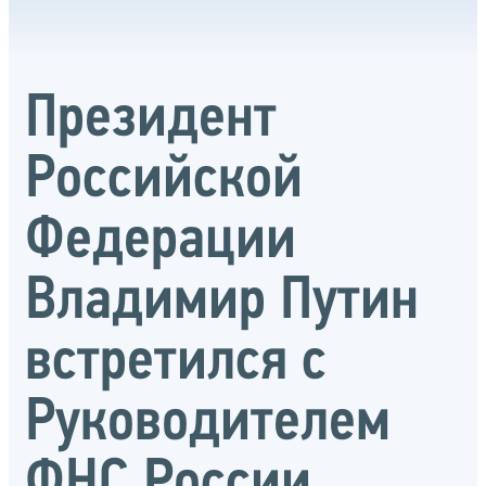
Президент
Российской
Федерации
Владимир Путин
встретился с
Руководителем
ФНС России