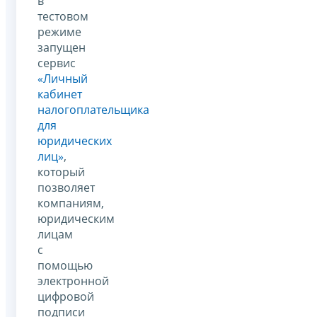
в
тестовом
режиме
запущен
сервис
«Личный
кабинет
налогоплательщика
для
юридических
лиц»
,
который
позволяет
компаниям,
юридическим
лицам
с
помощью
электронной
цифровой
подписи