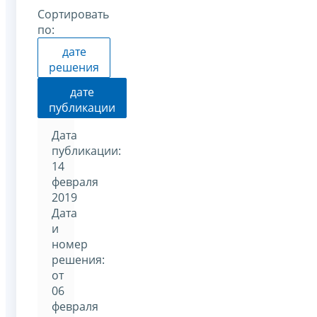
Сортировать
по:
дате
решения
дате
публикации
Дата
публикации:
14
февраля
2019
Дата
и
номер
решения:
от
06
февраля