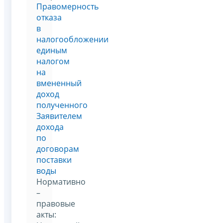
Правомерность
отказа
в
налогообложении
единым
налогом
на
вмененный
доход
полученного
Заявителем
дохода
по
договорам
поставки
воды
Нормативно
–
правовые
акты: