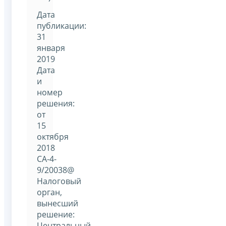
Дата
публикации:
31
января
2019
Дата
и
номер
решения:
от
15
октября
2018
СА-4-
9/20038@
Налоговый
орган,
вынесший
решение:
Центральный