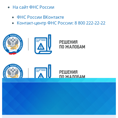
На сайт ФНС России
ФНС России ВКонтакте
Контакт-центр ФНС России: 8 800 222-22-22
Главная