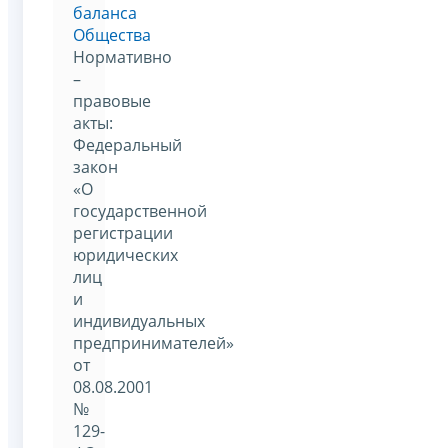
баланса
Общества
Нормативно
–
правовые
акты:
Федеральный
закон
«О
государственной
регистрации
юридических
лиц
и
индивидуальных
предпринимателей»
от
08.08.2001
№
129-