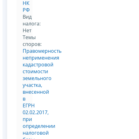
НК
РФ
Вид
налога:
Нет
Темы
споров:
Правомерность
неприменения
кадастровой
стоимости
земельного
участка,
внесенной
в
ЕГРН
02.02.2017,
при
определении
налоговой