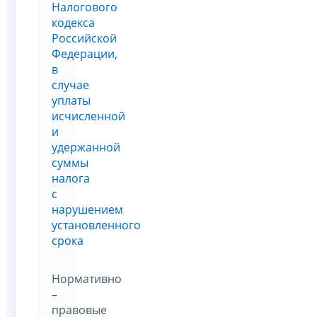
Налогового
кодекса
Российской
Федерации,
в
случае
уплаты
исчисленной
и
удержанной
суммы
налога
с
нарушением
установленного
срока
Нормативно
–
правовые