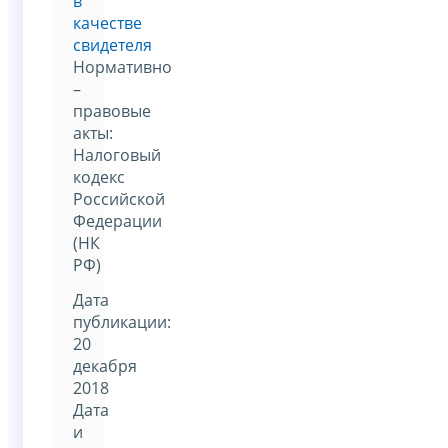
в
качестве
свидетеля
Нормативно
–
правовые
акты:
Налоговый
кодекс
Российской
Федерации
(НК
РФ)
Дата
публикации:
20
декабря
2018
Дата
и