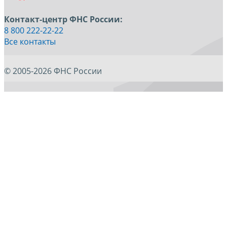
Контакт-центр ФНС России:
8 800 222-22-22
Все контакты
© 2005-2026 ФНС России