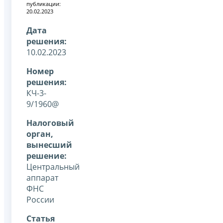
публикации:
20.02.2023
Дата
решения:
10.02.2023
Номер
решения:
КЧ-3-
9/1960@
Налоговый
орган,
вынесший
решение:
Центральный
аппарат
ФНС
России
Статья