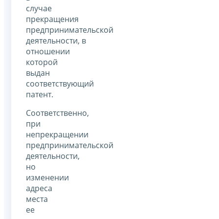
случае
прекращения
предпринимательской
деятельности, в
отношении
которой
выдан
соответствующий
патент.
Соответственно,
при
непрекращении
предпринимательской
деятельности,
но
изменении
адреса
места
ее