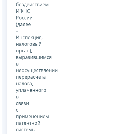
бездействием
ИФНС
России
(далее
–
Инспекция,
налоговый
орган),
выразившимся
в
неосуществлении
перерасчета
налога,
уплаченного
в
связи
с
применением
патентной
системы