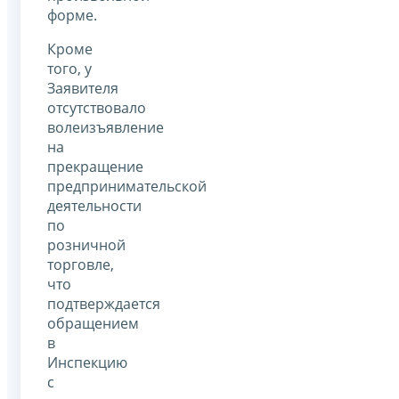
форме.
Кроме
того, у
Заявителя
отсутствовало
волеизъявление
на
прекращение
предпринимательской
деятельности
по
розничной
торговле,
что
подтверждается
обращением
в
Инспекцию
с