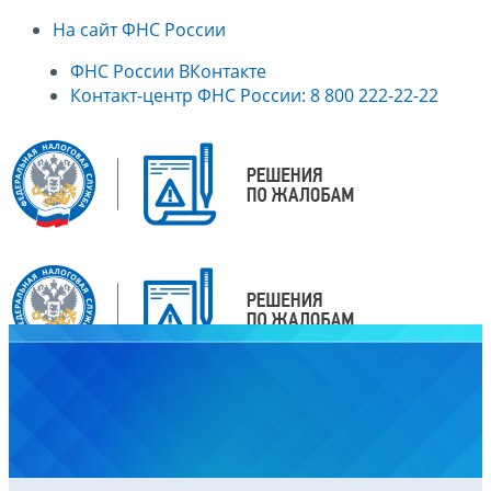
На сайт ФНС России
ФНС России ВКонтакте
Контакт-центр ФНС России: 8 800 222-22-22
Главная