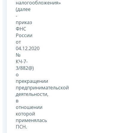
налогообложения»
(далее
-
приказ
ФНС
России
от
04.12.2020
№
КЧ-7-
3/882@)
о
прекращении
предпринимательской
деятельности,
в
отношении
которой
применялась
ПСН.