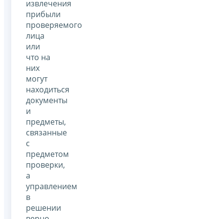
извлечения
прибыли
проверяемого
лица
или
что на
них
могут
находиться
документы
и
предметы,
связанные
с
предметом
проверки,
а
управлением
в
решении
верно