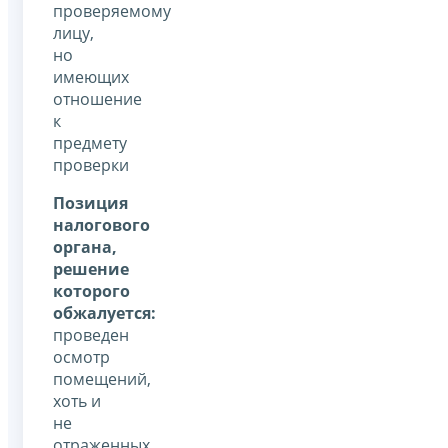
проверяемому
лицу,
но
имеющих
отношение
к
предмету
проверки
Позиция
налогового
органа,
решение
которого
обжалуется:
проведен
осмотр
помещений,
хоть и
не
отраженных