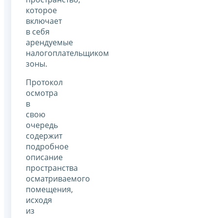
которое
включает
в себя
арендуемые
налогоплательщиком
зоны.
Протокол
осмотра
в
свою
очередь
содержит
подробное
описание
пространства
осматриваемого
помещения,
исходя
из