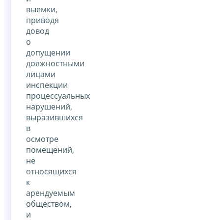
выемки,
приводя
довод
о
допущении
должностными
лицами
инспекции
процессуальных
нарушений,
выразившихся
в
осмотре
помещений,
не
относящихся
к
арендуемым
обществом,
и