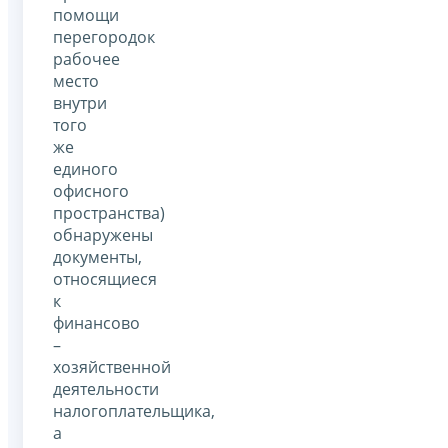
помощи
перегородок
рабочее
место
внутри
того
же
единого
офисного
пространства)
обнаружены
документы,
относящиеся
к
финансово
–
хозяйственной
деятельности
налогоплательщика,
а