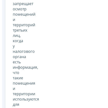
запрещает
осмотр
помещений
и
территорий
третьих
лиц,
когда
у
налогового
органа
есть
информация,
что
такие
помещения
и
территории
используются
для