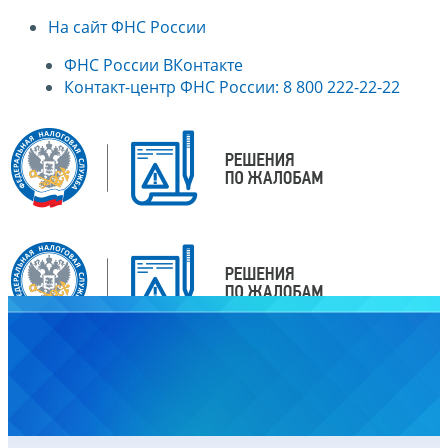
На сайт ФНС России
ФНС России ВКонтакте
Контакт-центр ФНС России: 8 800 222-22-22
Главная