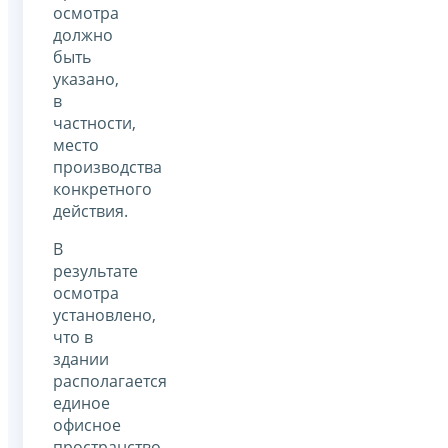
осмотра
должно
быть
указано,
в
частности,
место
производства
конкретного
действия.
В
результате
осмотра
установлено,
что в
здании
располагается
единое
офисное
пространство,