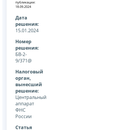
публикации:
18.09.2024
Дата
решения:
15.01.2024
Номер
решения:
БВ-2-
9/371@
Налоговый
орган,
вынесший
решение:
Центральный
аппарат
ФНС
России
Статья