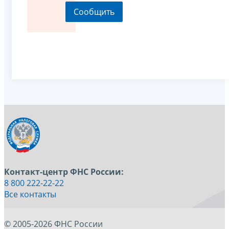
Контакт-центр ФНС России:
8 800 222-22-22
Все контакты
© 2005-2026 ФНС России