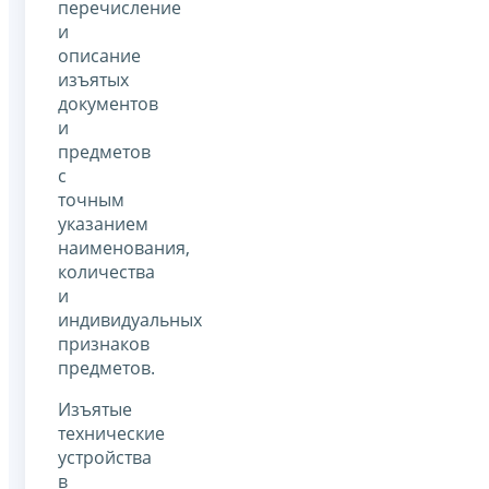
перечисление
и
описание
изъятых
документов
и
предметов
с
точным
указанием
наименования,
количества
и
индивидуальных
признаков
предметов.
Изъятые
технические
устройства
в