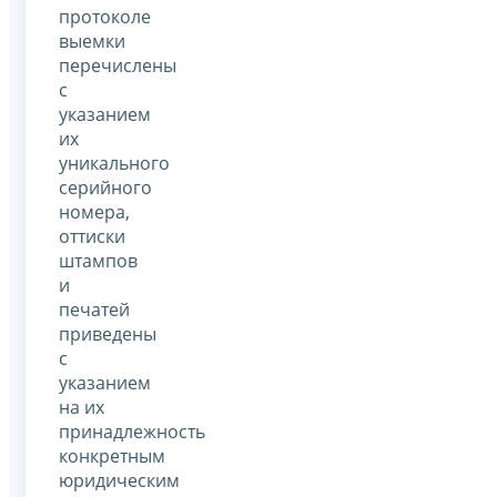
протоколе
выемки
перечислены
с
указанием
их
уникального
серийного
номера,
оттиски
штампов
и
печатей
приведены
с
указанием
на их
принадлежность
конкретным
юридическим