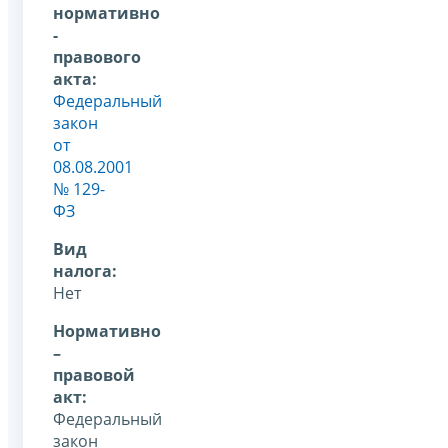
нормативно
-
правового
акта:
Федеральный
закон
от
08.08.2001
№ 129-
ФЗ
Вид
налога:
Нет
Нормативно
–
правовой
акт:
Федеральный
закон