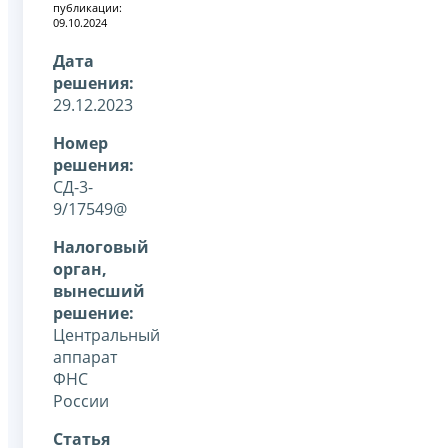
публикации:
09.10.2024
Дата
решения:
29.12.2023
Номер
решения:
СД-3-
9/17549@
Налоговый
орган,
вынесший
решение:
Центральный
аппарат
ФНС
России
Статья