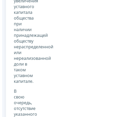
увеличения
уставного
капитала
общества
при
наличии
принадлежащей
обществу
нераспределенной
или
нереализованной
доли в
таком
уставном
капитале.
В
свою
очередь,
отсутствие
указанного