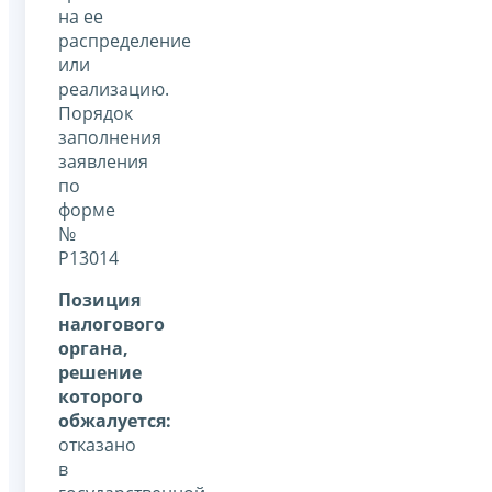
на ее
распределение
или
реализацию.
Порядок
заполнения
заявления
по
форме
№
Р13014
Позиция
налогового
органа,
решение
которого
обжалуется:
отказано
в