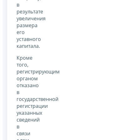
в
результате
увеличения
размера
его
уставного
капитала.
Кроме
того,
регистрирующим
органом
отказано
в
государственной
регистрации
указанных
сведений
в
связи