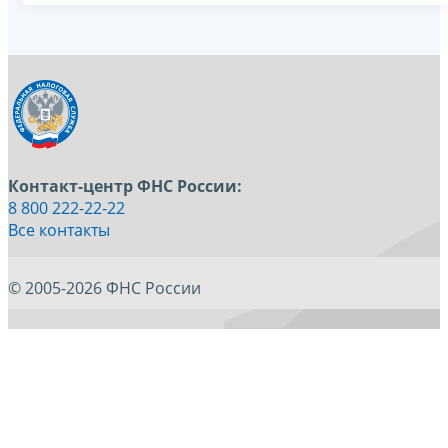
Контакт-центр ФНС России:
8 800 222-22-22
Все контакты
© 2005-2026 ФНС России