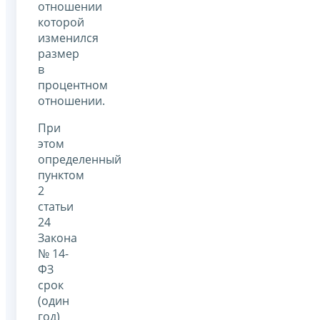
отношении
которой
изменился
размер
в
процентном
отношении.
При
этом
определенный
пунктом
2
статьи
24
Закона
№ 14-
ФЗ
срок
(один
год)