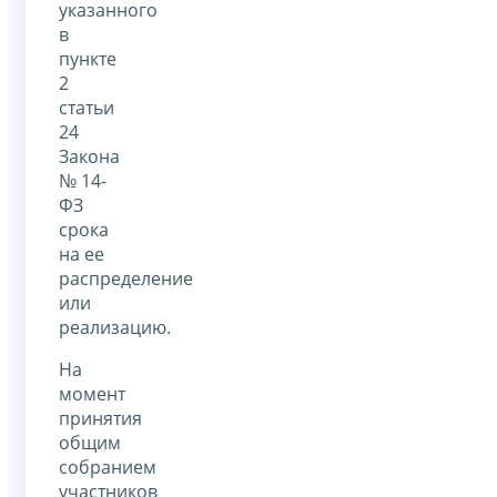
указанного
в
пункте
2
статьи
24
Закона
№ 14-
ФЗ
срока
на ее
распределение
или
реализацию.
На
момент
принятия
общим
собранием
участников