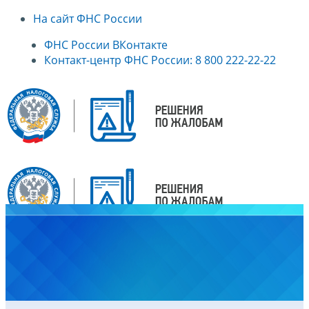
На сайт ФНС России
ФНС России ВКонтакте
Контакт-центр ФНС России: 8 800 222-22-22
Главная