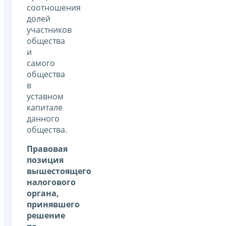
соотношения
долей
участников
общества
и
самого
общества
в
уставном
капитале
данного
общества.
Правовая
позиция
вышестоящего
налогового
органа,
принявшего
решение