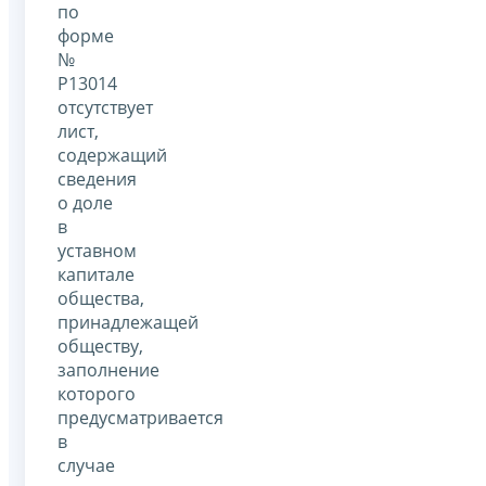
по
форме
№
Р13014
отсутствует
лист,
содержащий
сведения
о доле
в
уставном
капитале
общества,
принадлежащей
обществу,
заполнение
которого
предусматривается
в
случае