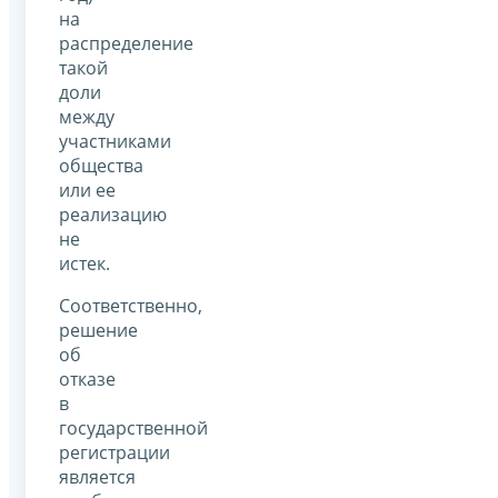
на
распределение
такой
доли
между
участниками
общества
или ее
реализацию
не
истек.
Соответственно,
решение
об
отказе
в
государственной
регистрации
является