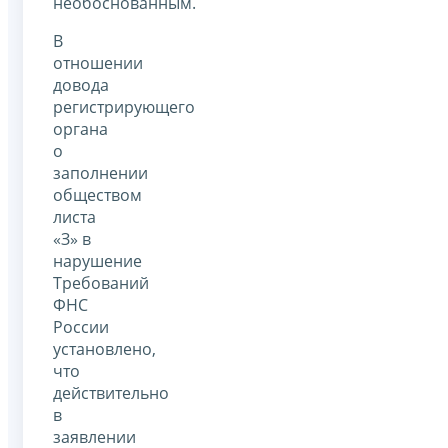
необоснованным.
В
отношении
довода
регистрирующего
органа
о
заполнении
обществом
листа
«З» в
нарушение
Требований
ФНС
России
установлено,
что
действительно
в
заявлении