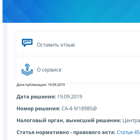
Оставить отзыв
О сервисе
Дата публикации: 19.09.2019
Дата решения:
19.09.2019
Номер решения:
СА-4-9/18985@
Налоговый орган, вынесший решение:
Центра
Статья нормативно - правового акта:
Статья 4