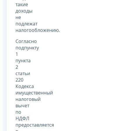
такие
доходы
не
подлежат
налогообложению.
Согласно
подпункту
1
пункта
2
статьи
220
Кодекса
имущественный
налоговый
вычет
по
НДФЛ
предоставляется