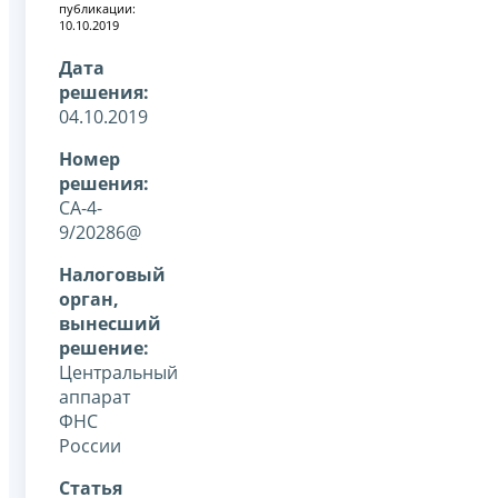
публикации:
10.10.2019
Дата
решения:
04.10.2019
Номер
решения:
СА-4-
9/20286@
Налоговый
орган,
вынесший
решение:
Центральный
аппарат
ФНС
России
Статья