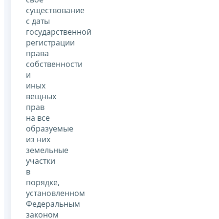
существование
с даты
государственной
регистрации
права
собственности
и
иных
вещных
прав
на все
образуемые
из них
земельные
участки
в
порядке,
установленном
Федеральным
законом