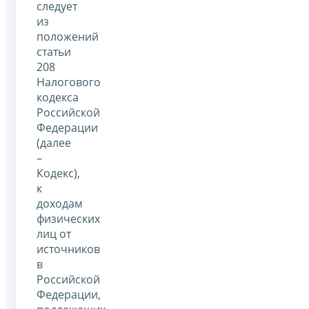
следует
из
положений
статьи
208
Налогового
кодекса
Российской
Федерации
(далее
–
Кодекс),
к
доходам
физических
лиц от
источников
в
Российской
Федерации,