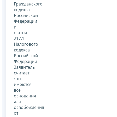
Гражданского
кодекса
Российской
Федерации
и
статьи
217.1
Налогового
кодекса
Российской
Федерации
Заявитель
считает,
что
имеются
все
основания
для
освобождения
от