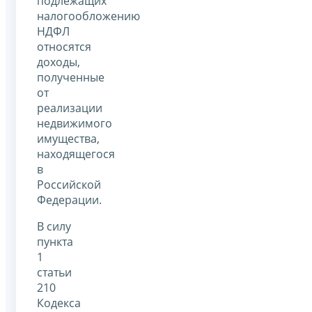
подлежащих
налогообложению
НДФЛ
относятся
доходы,
полученные
от
реализации
недвижимого
имущества,
находящегося
в
Российской
Федерации.
В силу
пункта
1
статьи
210
Кодекса