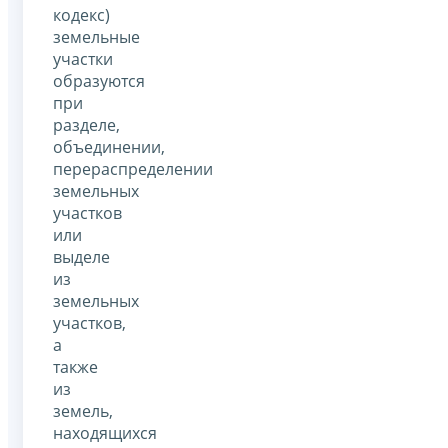
кодекс)
земельные
участки
образуются
при
разделе,
объединении,
перераспределении
земельных
участков
или
выделе
из
земельных
участков,
а
также
из
земель,
находящихся