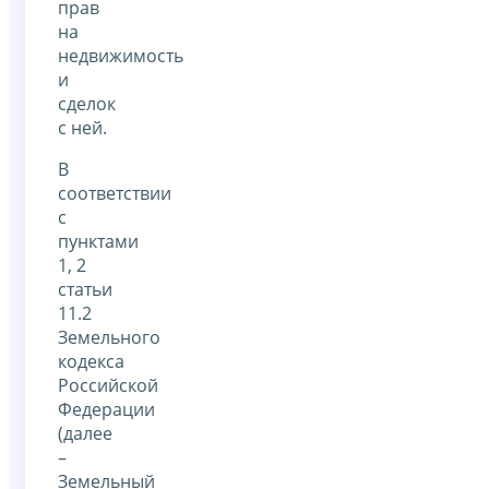
прав
на
недвижимость
и
сделок
с ней.
В
соответствии
с
пунктами
1, 2
статьи
11.2
Земельного
кодекса
Российской
Федерации
(далее
–
Земельный