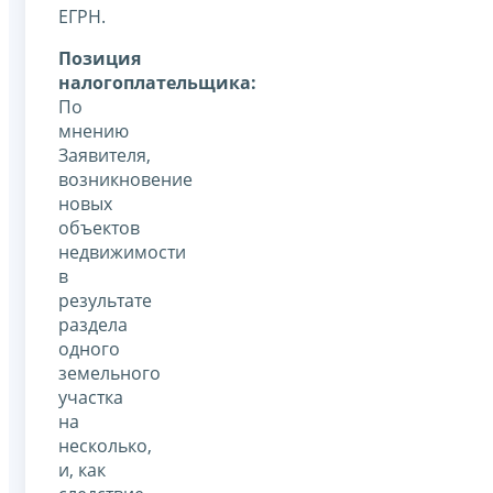
ЕГРН.
Позиция
налогоплательщика:
По
мнению
Заявителя,
возникновение
новых
объектов
недвижимости
в
результате
раздела
одного
земельного
участка
на
несколько,
и, как