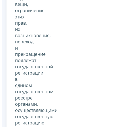
вещи,
ограничения
этих
прав,
их
возникновение,
переход
и
прекращение
подлежат
государственной
регистрации
в
едином
государственном
реестре
органами,
осуществляющими
государственную
регистрацию