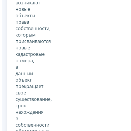
возникают
новые
объекты
права
собственности,
которым
присваиваются
новые
кадастровые
номера,
а
данный
объект
прекращает
свое
существование,
срок
нахождения
в
собственности