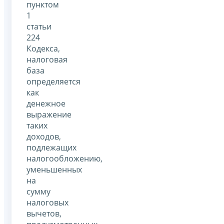
пунктом
1
статьи
224
Кодекса,
налоговая
база
определяется
как
денежное
выражение
таких
доходов,
подлежащих
налогообложению,
уменьшенных
на
сумму
налоговых
вычетов,