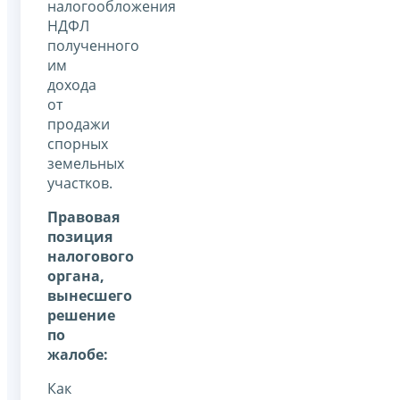
налогообложения
НДФЛ
полученного
им
дохода
от
продажи
спорных
земельных
участков.
Правовая
позиция
налогового
органа,
вынесшего
решение
по
жалобе:
Как