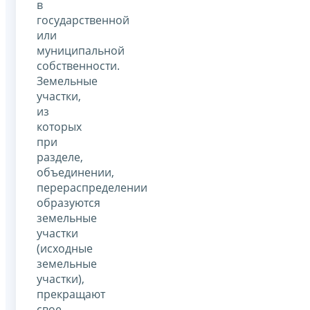
в
государственной
или
муниципальной
собственности.
Земельные
участки,
из
которых
при
разделе,
объединении,
перераспределении
образуются
земельные
участки
(исходные
земельные
участки),
прекращают
свое