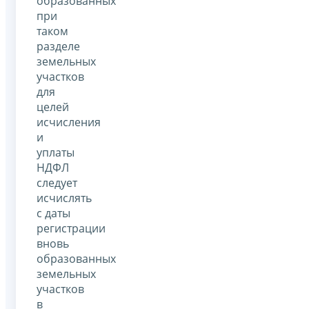
образованных
при
таком
разделе
земельных
участков
для
целей
исчисления
и
уплаты
НДФЛ
следует
исчислять
с даты
регистрации
вновь
образованных
земельных
участков
в