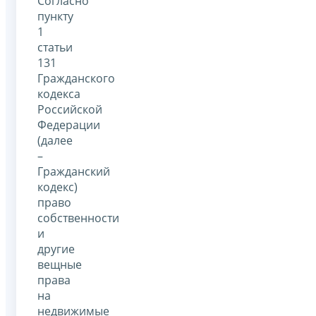
Согласно
пункту
1
статьи
131
Гражданского
кодекса
Российской
Федерации
(далее
–
Гражданский
кодекс)
право
собственности
и
другие
вещные
права
на
недвижимые