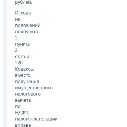
рублей.
Исходя
из
положений
подпункта
2
пункта
2
статьи
220
Кодекса,
вместо
получения
имущественного
налогового
вычета
по
НДФЛ,
налогоплательщик
вправе