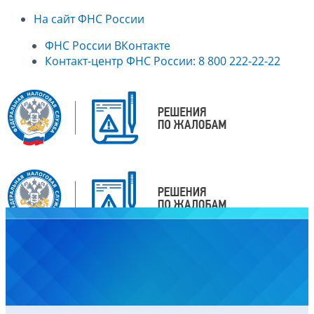
На сайт ФНС России
ФНС России ВКонтакте
Контакт-центр ФНС России: 8 800 222-22-22
Главная