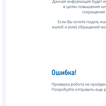
Данная информация будет и
в целях повышения ка
сокращения 
Если Вы хотите подать жа
жалоб и (или) обращений м
Ошибка!
Проверка робота не пройден
Попробуйте отправить еще р