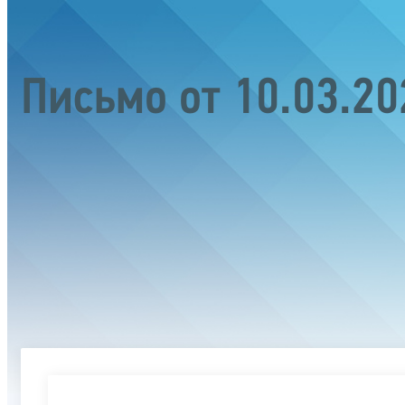
Письмо от 10.03.2