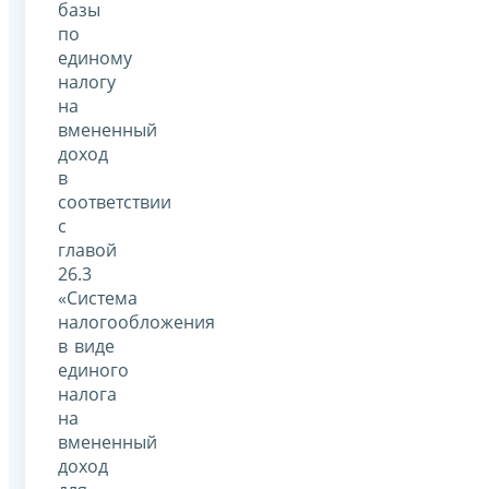
базы
по
единому
налогу
на
вмененный
доход
в
соответствии
с
главой
26.3
«Система
налогообложения
в виде
единого
налога
на
вмененный
доход