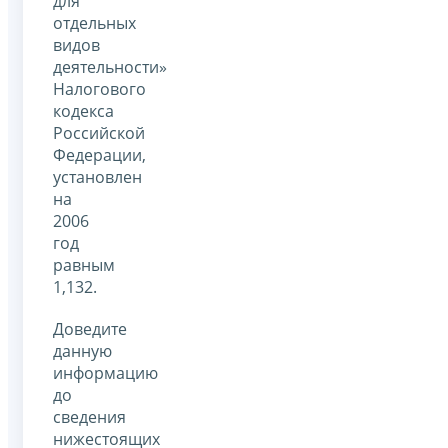
для
отдельных
видов
деятельности»
Налогового
кодекса
Российской
Федерации,
установлен
на
2006
год
равным
1,132.
Доведите
данную
информацию
до
сведения
нижестоящих