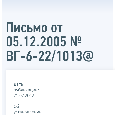
Письмо от
05.12.2005 №
ВГ-6-22/1013@
Дата
публикации:
21.02.2012
Об
установлении