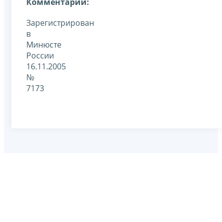
Комментарии:
Зарегистрирован
в
Минюсте
России
16.11.2005
№
7173