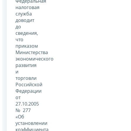
Федеральная
налоговая
служба
доводит
до
сведения,
что
приказом
Министерства
экономического
развития
и
торговли
Российской
Федерации
от
27.10.2005
№ 277
«Об
установлении
коэффициента