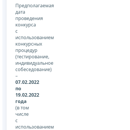
Предполагаемая
дата
проведения
конкурса
с
использованием
конкурсных
процедур
(тестирование,
индивидуальное
собеседование)
–
07.02.2022
по
19.02.2022
года
(в том
числе
с
использованием