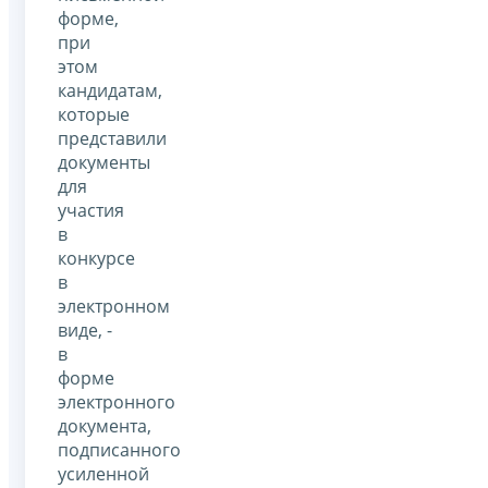
форме,
при
этом
кандидатам,
которые
представили
документы
для
участия
в
конкурсе
в
электронном
виде, -
в
форме
электронного
документа,
подписанного
усиленной