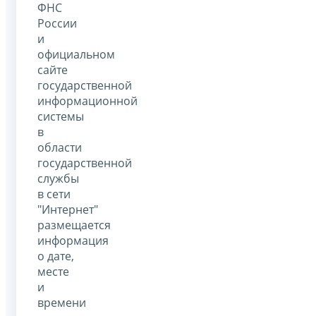
ФНС
России
и
официальном
сайте
государственной
информационной
системы
в
области
государственной
службы
в сети
"Интернет"
размещается
информация
о дате,
месте
и
времени