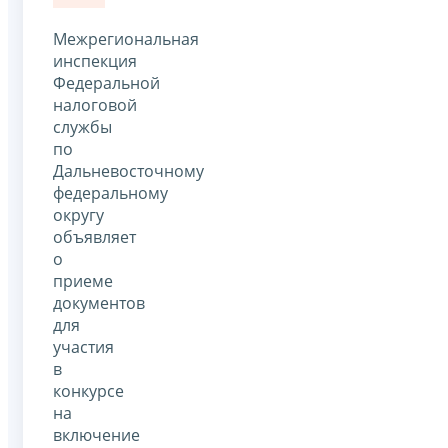
Межрегиональная
инспекция
Федеральной
налоговой
службы
по
Дальневосточному
федеральному
округу
объявляет
о
приеме
документов
для
участия
в
конкурсе
на
включение