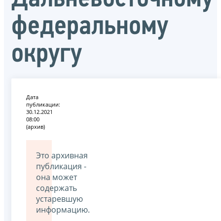
федеральному
округу
Дата
публикации:
30.12.2021
08:00
(архив)
Это архивная
публикация -
она может
содержать
устаревшую
информацию.