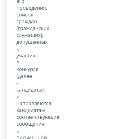
его
проведения,
список
граждан
(гражданских
служащих),
допущенных
к
участию
в
конкурсе
(далее
-
кандидаты),
и
направляются
кандидатам
соответствующие
сообщения
в
письменной