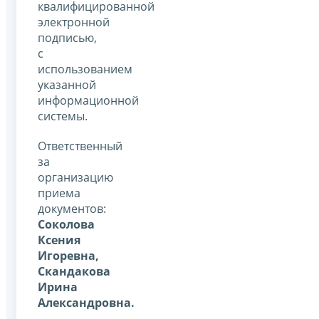
квалифицированной
электронной
подписью,
с
использованием
указанной
информационной
системы.
Ответственный
за
организацию
приема
документов:
Соколова
Ксения
Игоревна,
Скандакова
Ирина
Александровна.