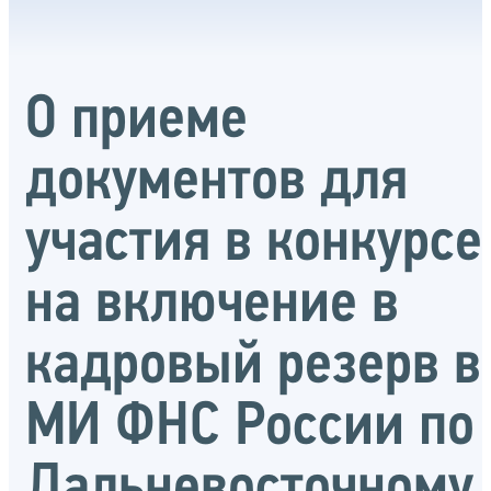
О приеме
документов для
участия в конкурсе
на включение в
кадровый резерв в
МИ ФНС России по
Дальневосточному