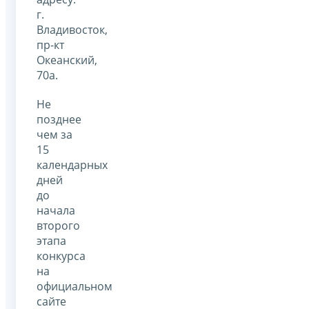
г.
Владивосток,
пр-кт
Океанский,
70а.
Не
позднее
чем за
15
календарных
дней
до
начала
второго
этапа
конкурса
на
официальном
сайте