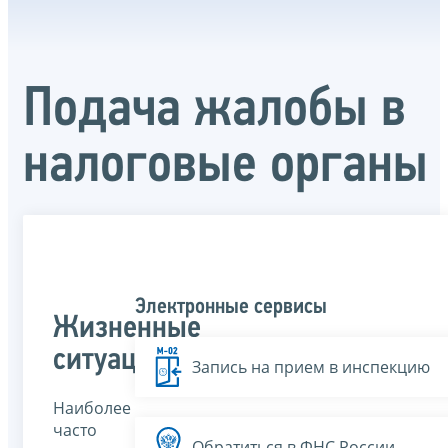
Подача жалобы в
налоговые органы
Электронные сервисы
Жизненные
ситуации
Запись на прием в инспекцию
Наиболее
часто
Обратиться в ФНС России