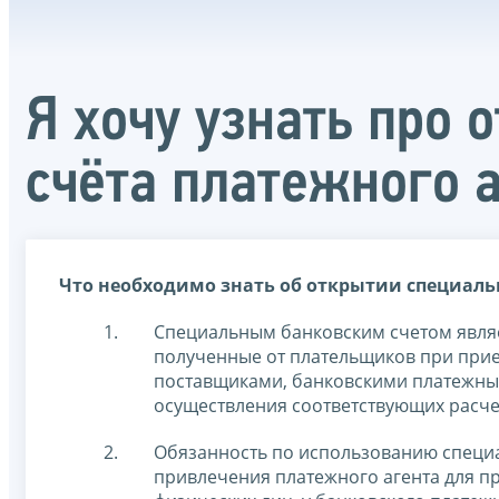
Я хочу узнать про 
счёта платежного 
Что необходимо знать об открытии специальн
Специальным банковским счетом являе
полученные от плательщиков при прие
поставщиками, банковскими платежны
осуществления соответствующих расче
Обязанность по использованию специа
привлечения платежного агента для пр