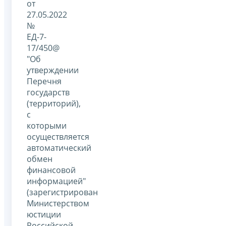
от
27.05.2022
№
ЕД-7-
17/450@
"Об
утверждении
Перечня
государств
(территорий),
с
которыми
осуществляется
автоматический
обмен
финансовой
информацией"
(зарегистрирован
Министерством
юстиции
Российской