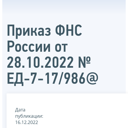
Приказ ФНС
России от
28.10.2022 №
ЕД-7-17/986@
Дата
публикации:
16.12.2022