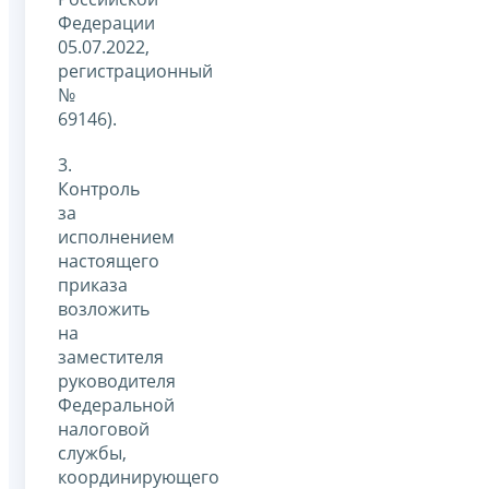
Федерации
05.07.2022,
регистрационный
№
69146).
3.
Контроль
за
исполнением
настоящего
приказа
возложить
на
заместителя
руководителя
Федеральной
налоговой
службы,
координирующего