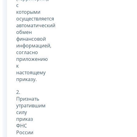
с
которыми
осуществляется
автоматический
обмен
финансовой
информацией,
согласно
приложению
к
настоящему
приказу.
2.
Признать
утратившим
силу
приказ
ФНС
России