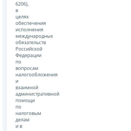
6206),
в
целях
обеспечения
исполнения
международных
обязательств
Российской
Федерации
по
вопросам
налогообложения
и
взаимной
административной
помощи
по
налоговым
делам
и в