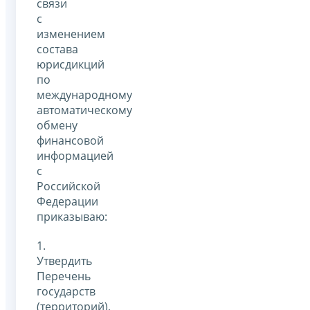
связи
с
изменением
состава
юрисдикций
по
международному
автоматическому
обмену
финансовой
информацией
с
Российской
Федерации
приказываю:
1.
Утвердить
Перечень
государств
(территорий),