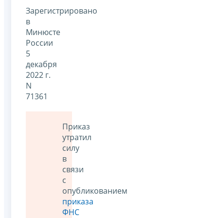
Зарегистрировано
в
Минюсте
России
5
декабря
2022 г.
N
71361
Приказ
утратил
силу
в
связи
с
опубликованием
приказа
ФНС