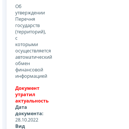
Об
утверждении
Перечня
государств
(территорий),
с
которыми
осуществляется
автоматический
обмен
финансовой
информацией
Документ
утратил
актуальность
Дата
документа:
28.10.2022
Вид