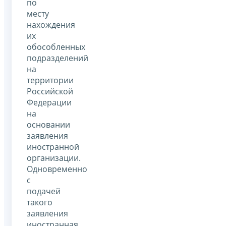
по
месту
нахождения
их
обособленных
подразделений
на
территории
Российской
Федерации
на
основании
заявления
иностранной
организации.
Одновременно
с
подачей
такого
заявления
иностранная