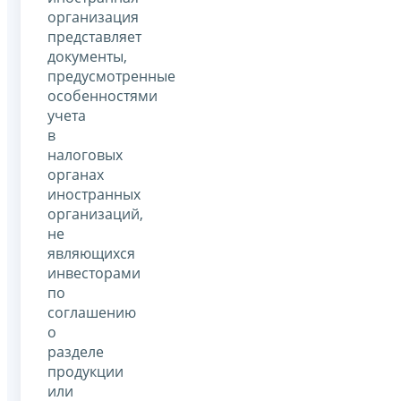
организация
представляет
документы,
предусмотренные
особенностями
учета
в
налоговых
органах
иностранных
организаций,
не
являющихся
инвесторами
по
соглашению
о
разделе
продукции
или