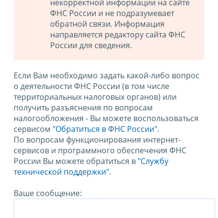
некорректной информации на сайте
ФНС России и не подразумевает
обратной связи. Информация
направляется редактору сайта ФНС
России для сведения.
Если Вам необходимо задать какой-либо вопрос
о деятельности ФНС России (в том числе
территориальных налоговых органов) или
получить разъяснения по вопросам
налогообложения - Вы можете воспользоваться
сервисом
"Обратиться в ФНС России"
.
По вопросам функционирования интернет-
сервисов и программного обеспечения ФНС
России Вы можете обратиться в
"Службу
технической поддержки".
Ваше сообщение: