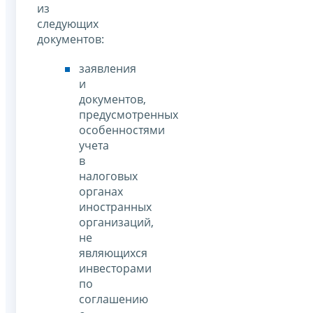
из
следующих
документов:
заявления
и
документов,
предусмотренных
особенностями
учета
в
налоговых
органах
иностранных
организаций,
не
являющихся
инвесторами
по
соглашению