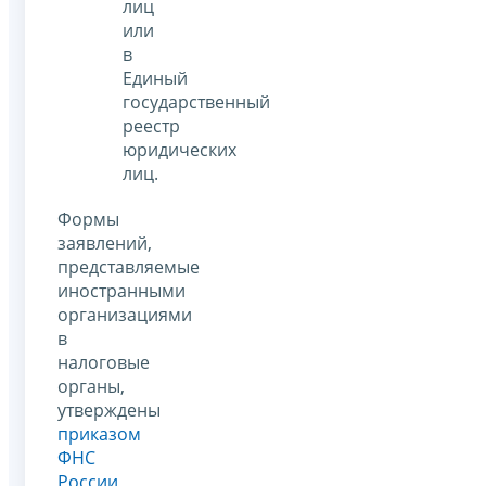
лиц
или
в
Единый
государственный
реестр
юридических
лиц.
Формы
заявлений,
представляемые
иностранными
организациями
в
налоговые
органы,
утверждены
приказом
ФНС
России