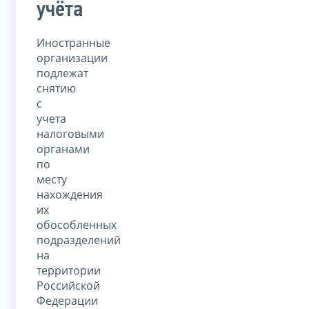
учёта
Иностранные
организации
подлежат
снятию
с
учета
налоговыми
органами
по
месту
нахождения
их
обособленных
подразделений
на
территории
Российской
Федерации