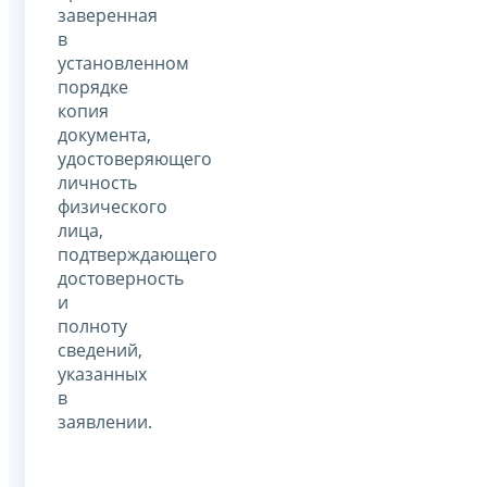
заверенная
в
установленном
порядке
копия
документа,
удостоверяющего
личность
физического
лица,
подтверждающего
достоверность
и
полноту
сведений,
указанных
в
заявлении.