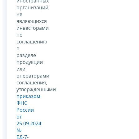
иностранных
организаций,
не
являющихся
инвесторами
по
соглашению
о
разделе
продукции
или
операторами
соглашения,
утвержденными
приказом
ФНС
России
от
25.09.2024
№
ЕД-7-