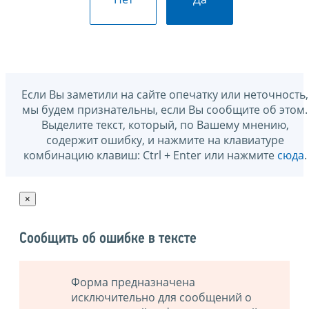
Если Вы заметили на сайте опечатку или неточность,
мы будем признательны, если Вы сообщите об этом.
Выделите текст, который, по Вашему мнению,
содержит ошибку, и нажмите на клавиатуре
комбинацию клавиш: Ctrl + Enter или нажмите
сюда
.
×
Сообщить об ошибке в тексте
Форма предназначена
исключительно для сообщений о