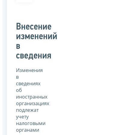
Внесение
изменений
в
сведения
Изменения
в
сведениях
об
иностранных
организациях
подлежат
учету
налоговыми
органами