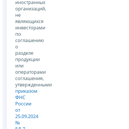
иностранных
организаций,
не
являющихся
инвесторами
по
соглашению
о
разделе
продукции
или
операторами
соглашения,
утвержденными
приказом
ФНС
России
от
25.09.2024
№