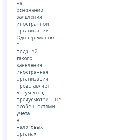
на
основании
заявления
иностранной
организации.
Одновременно
с
подачей
такого
заявления
иностранная
организация
представляет
документы,
предусмотренные
особенностями
учета
в
налоговых
органах