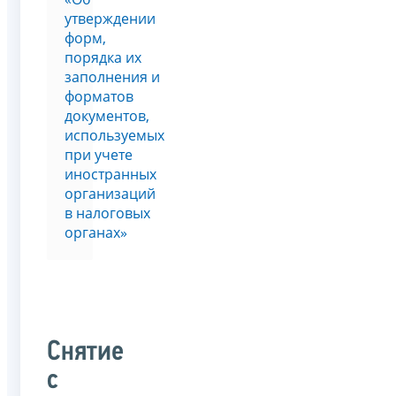
утверждении
форм,
порядка их
заполнения и
форматов
документов,
используемых
при учете
иностранных
организаций
в налоговых
органах»
Снятие
с