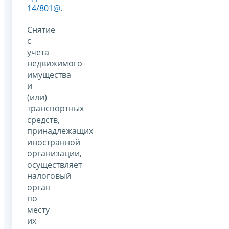
14/801@
.
Снятие
с
учета
недвижимого
имущества
и
(или)
транспортных
средств,
принадлежащих
иностранной
организации,
осуществляет
налоговый
орган
по
месту
их