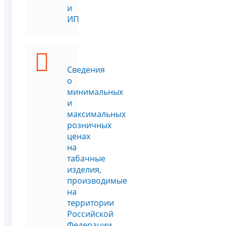
и
ИП
Сведения
о
минимальных
и
максимальных
розничных
ценах
на
табачные
изделия,
производимые
на
территории
Российской
Федерации