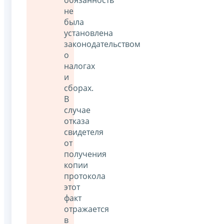
обязанность
не
была
установлена
законодательством
о
налогах
и
сборах.
В
случае
отказа
свидетеля
от
получения
копии
протокола
этот
факт
отражается
в