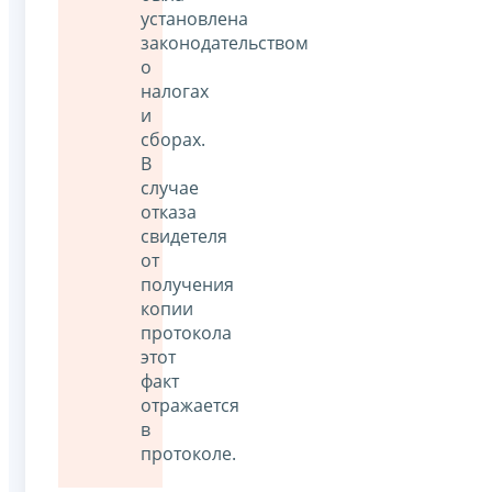
установлена
законодательством
о
налогах
и
сборах.
В
случае
отказа
свидетеля
от
получения
копии
протокола
этот
факт
отражается
в
протоколе.