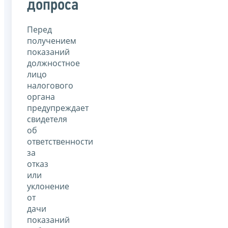
допроса
Перед
получением
показаний
должностное
лицо
налогового
органа
предупреждает
свидетеля
об
ответственности
за
отказ
или
уклонение
от
дачи
показаний