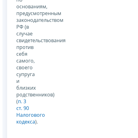
основаниям,
предусмотренным
законодательством
РФ (в
случае
свидетельствования
против
себя
самого,
своего
супруга
и
близких
родственников)
(
п. 3
ст. 90
Налогового
кодекса
).