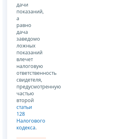
дачи
показаний,
а
равно
дача
заведомо
ложных
показаний
влечет
налоговую
ответственность
свидетеля,
предусмотренную
частью
второй
статьи
128
Налогового
кодекса
.