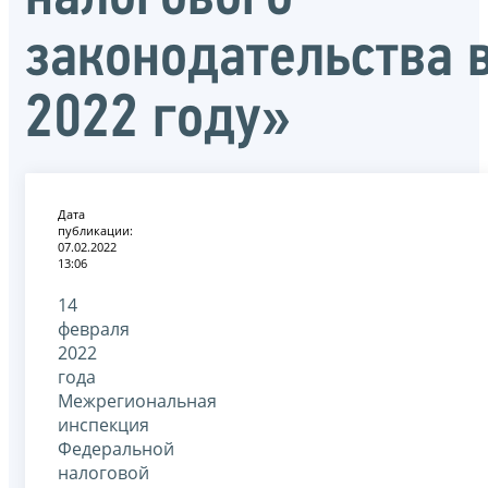
законодательства 
2022 году»
Дата
публикации:
07.02.2022
13:06
14
февраля
2022
года
Межрегиональная
инспекция
Федеральной
налоговой