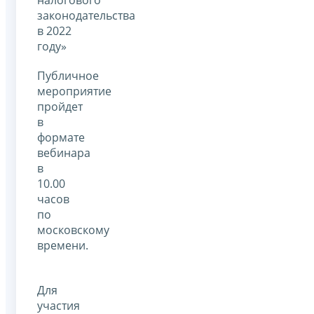
законодательства
в 2022
году»
Публичное
мероприятие
пройдет
в
формате
вебинара
в
10.00
часов
по
московскому
времени.
Для
участия