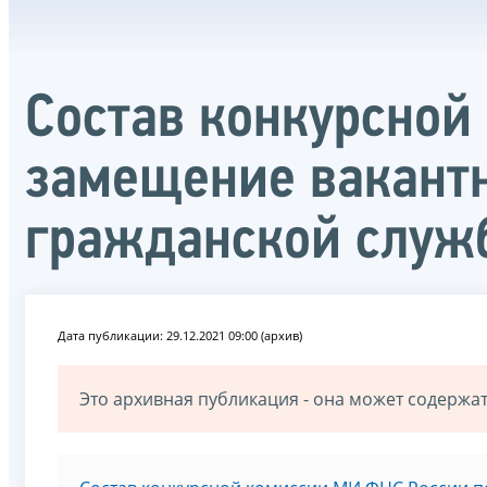
Состав конкурсной
замещение вакант
гражданской служ
Дата публикации: 29.12.2021 09:00 (архив)
Это архивная публикация - она может содерж