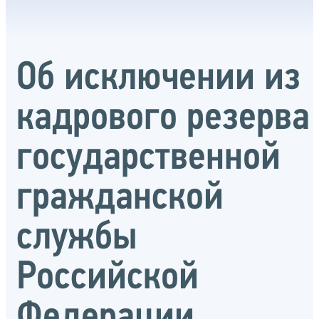
Об исключении из
кадрового резерва
государственной
гражданской
службы
Российской
Федерации