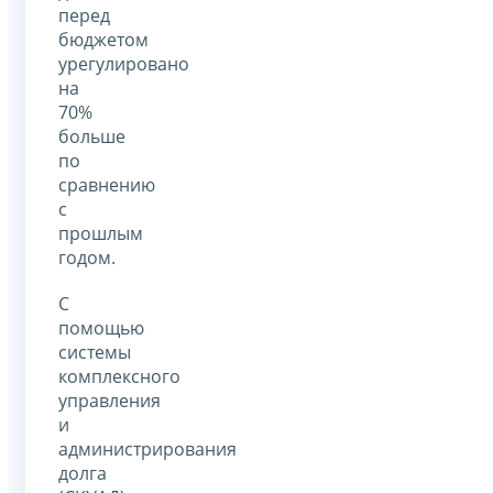
перед
бюджетом
урегулировано
на
70%
больше
по
сравнению
с
прошлым
годом.
С
помощью
системы
комплексного
управления
и
администрирования
долга