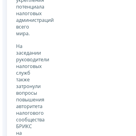
потенциала
налоговых
администраций
всего
мира.
На
заседании
руководители
налоговых
служб
также
затронули
вопросы
повышения
авторитета
налогового
сообщества
БРИКС
на