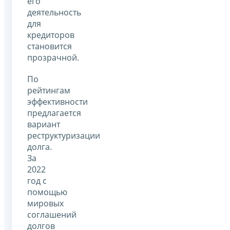
его
деятельность
для
кредиторов
становится
прозрачной.
По
рейтингам
эффективности
предлагается
вариант
реструктуризации
долга.
За
2022
год с
помощью
мировых
соглашений
долгов