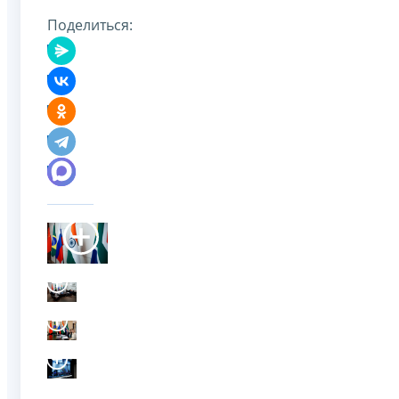
Поделиться: