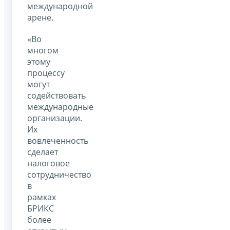
международной
арене.
«Во
многом
этому
процессу
могут
содействовать
международные
организации.
Их
вовлеченность
сделает
налоговое
сотрудничество
в
рамках
БРИКС
более