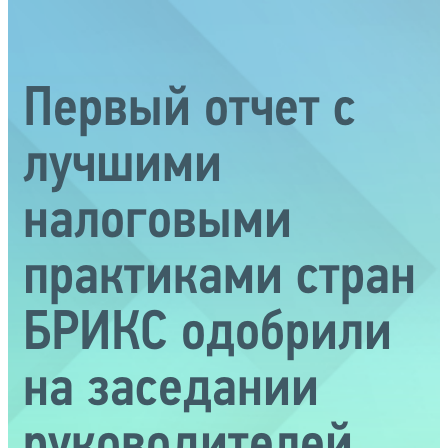
Первый отчет с
лучшими
налоговыми
практиками стран
БРИКС одобрили
на заседании
руководителей