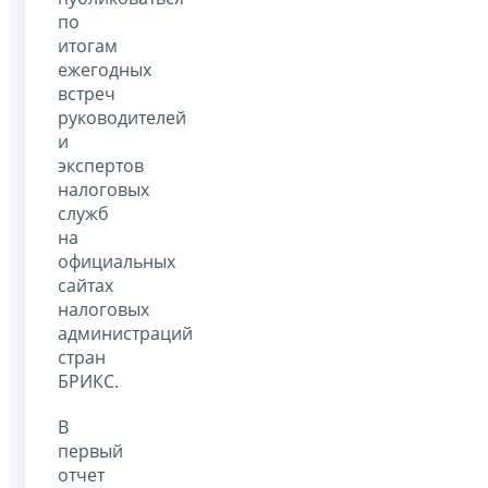
по
итогам
ежегодных
встреч
руководителей
и
экспертов
налоговых
служб
на
официальных
сайтах
налоговых
администраций
стран
БРИКС.
В
первый
отчет