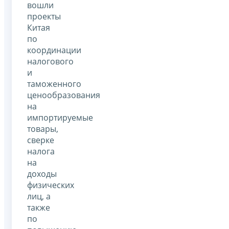
вошли
проекты
Китая
по
координации
налогового
и
таможенного
ценообразования
на
импортируемые
товары,
сверке
налога
на
доходы
физических
лиц, а
также
по