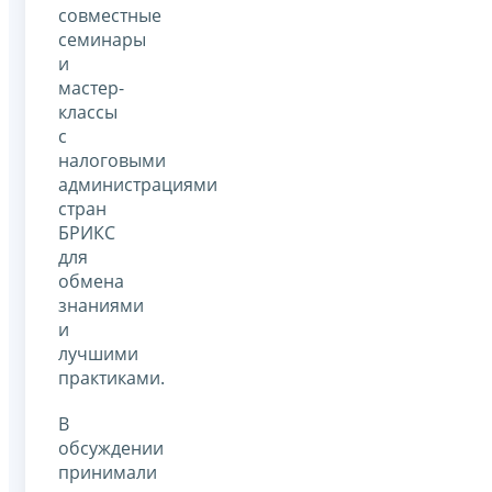
совместные
семинары
и
мастер-
классы
с
налоговыми
администрациями
стран
БРИКС
для
обмена
знаниями
и
лучшими
практиками.
В
обсуждении
принимали