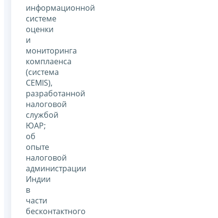
информационной
системе
оценки
и
мониторинга
комплаенса
(система
CEMIS),
разработанной
налоговой
службой
ЮАР;
об
опыте
налоговой
администрации
Индии
в
части
бесконтактного