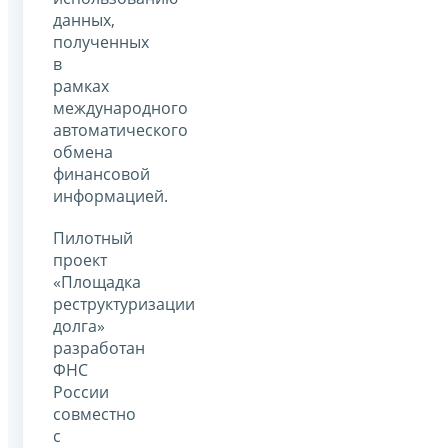
данных,
полученных
в
рамках
международного
автоматического
обмена
финансовой
информацией.
Пилотный
проект
«Площадка
реструктуризации
долга»
разработан
ФНС
России
совместно
с