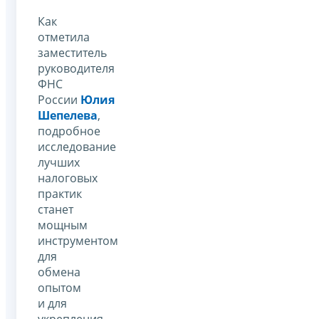
Как
отметила
заместитель
руководителя
ФНС
России
Юлия
Шепелева
,
подробное
исследование
лучших
налоговых
практик
станет
мощным
инструментом
для
обмена
опытом
и для
укрепления