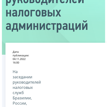
налоговых
администраций
Дата
публикации:
04.11.2022
16:00
На
заседании
руководителей
налоговых
служб
Бразилии,
России,