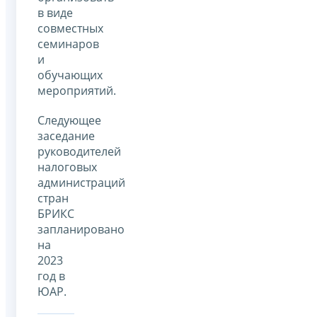
в виде
совместных
семинаров
и
обучающих
мероприятий.
Следующее
заседание
руководителей
налоговых
администраций
стран
БРИКС
запланировано
на
2023
год в
ЮАР.