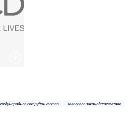
еждународное сотрудничество
Налоговое законодательство