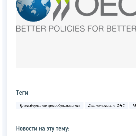
Теги
Трансфертное ценообразование
Деятельность ФНС
М
Новости на эту тему: