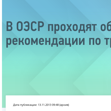
В ОЭСР проходят о
рекомендации по 
Дата публикации: 13.11.2013 09:48 (архив)