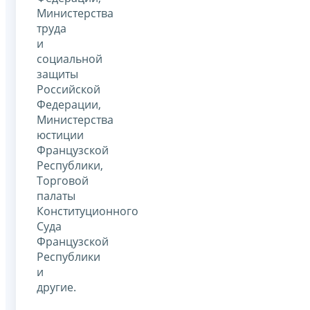
Министерства
труда
и
социальной
защиты
Российской
Федерации,
Министерства
юстиции
Французской
Республики,
Торговой
палаты
Конституционного
Суда
Французской
Республики
и
другие.