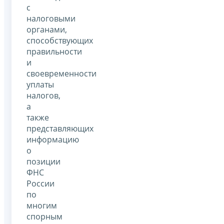
с
налоговыми
органами,
способствующих
правильности
и
своевременности
уплаты
налогов,
а
также
представляющих
информацию
о
позиции
ФНС
России
по
многим
спорным