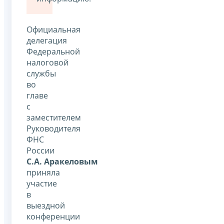
Официальная
делегация
Федеральной
налоговой
службы
во
главе
с
заместителем
Руководителя
ФНС
России
С.А. Аракеловым
приняла
участие
в
выездной
конференции