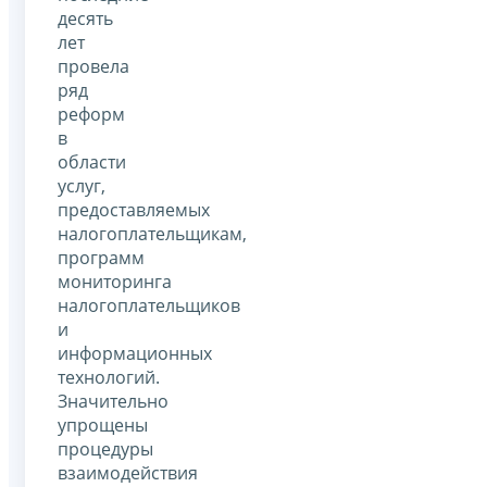
десять
лет
провела
ряд
реформ
в
области
услуг,
предоставляемых
налогоплательщикам,
программ
мониторинга
налогоплательщиков
и
информационных
технологий.
Значительно
упрощены
процедуры
взаимодействия