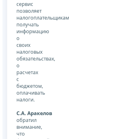
сервис
позволяет
налогоплательщикам
получать
информацию
о
своих
налоговых
обязательствах,
о
расчетах
с
бюджетом,
оплачивать
налоги.
С.А. Аракелов
обратил
внимание,
что