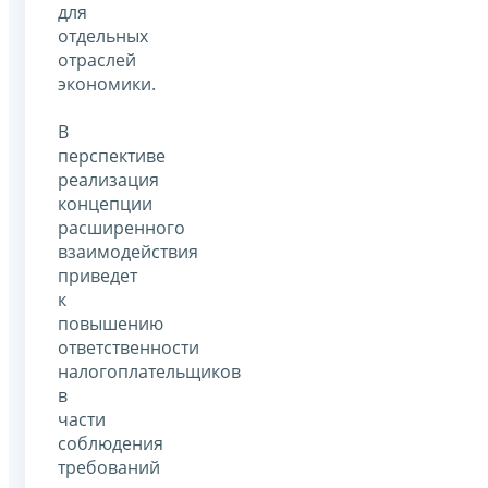
для
отдельных
отраслей
экономики.
В
перспективе
реализация
концепции
расширенного
взаимодействия
приведет
к
повышению
ответственности
налогоплательщиков
в
части
соблюдения
требований