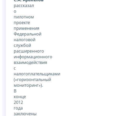
рассказал
о
пилотном
проекте
применения
Федеральной
налоговой
службой
расширенного
информационного
взаимодействия
с
налогоплательщиками
(«горизонтальный
мониторинг»).
В
конце
2012
года
заключены