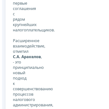
первые
соглашения
с
рядом
крупнейших
налогоплательщиков.
Расширенное
взаимодействие,
отметил
С.А. Аракелов
,
- это
принципиально
новый
подход
к
совершенствованию
процессов
налогового
администрирования,