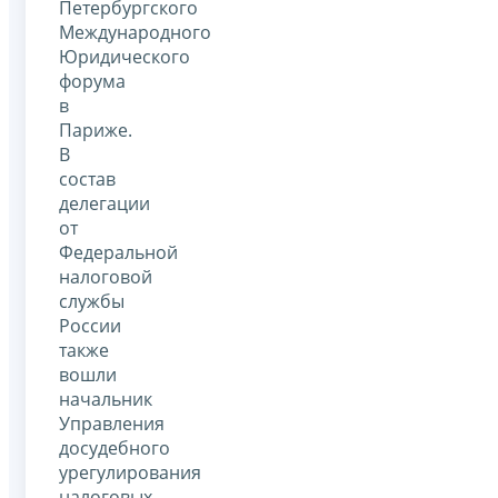
Петербургского
Международного
Юридического
форума
в
Париже.
В
состав
делегации
от
Федеральной
налоговой
службы
России
также
вошли
начальник
Управления
досудебного
урегулирования
налоговых