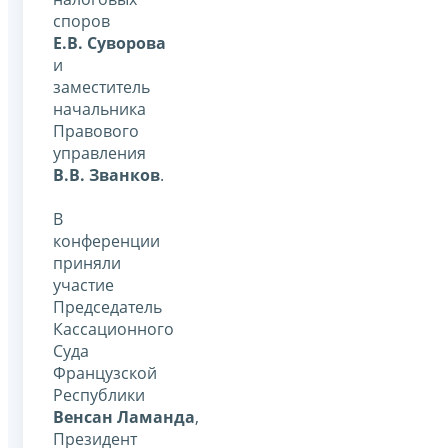
споров
Е.В. Суворова
и
заместитель
начальника
Правового
управления
В.В. Званков
.
В
конференции
приняли
участие
Председатель
Кассационного
Суда
Французской
Республики
Венсан Ламанда
,
Президент