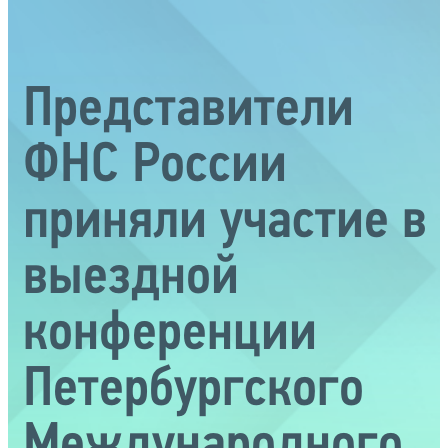
Представители
ФНС России
приняли участие в
выездной
конференции
Петербургского
Международного