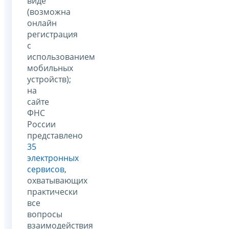
виде
(возможна
онлайн
регистрация
с
использованием
мобильных
устройств);
на
сайте
ФНС
России
представлено
35
электронных
сервисов
,
охватывающих
практически
все
вопросы
взаимодействия