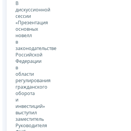
В
дискуссионной
сессии
«Презентация
основных
новелл
в
законодательстве
Российской
Федерации
в
области
регулирования
гражданского
оборота
и
инвестиций»
выступил
заместитель
Руководителя