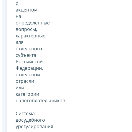
с
акцентом
на
определенные
вопросы,
характерные
для
отдельного
субъекта
Российской
Федерации,
отдельной
отрасли
или
категории
налогоплательщиков.
Система
досудебного
урегулирования