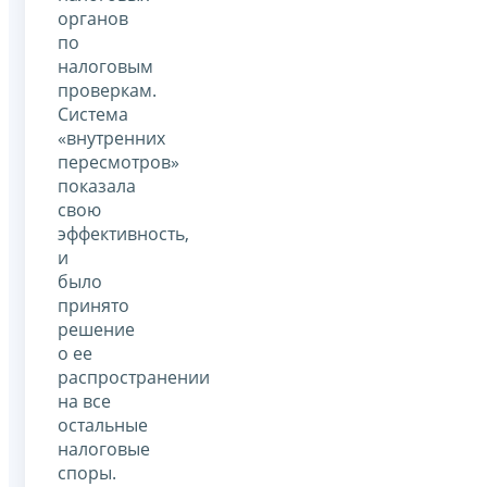
органов
по
налоговым
проверкам.
Система
«внутренних
пересмотров»
показала
свою
эффективность,
и
было
принято
решение
о ее
распространении
на все
остальные
налоговые
споры.