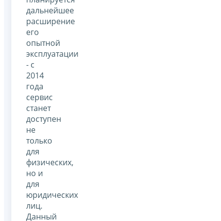
дальнейшее
расширение
его
опытной
эксплуатации
- с
2014
года
сервис
станет
доступен
не
только
для
физических,
но и
для
юридических
лиц.
Данный