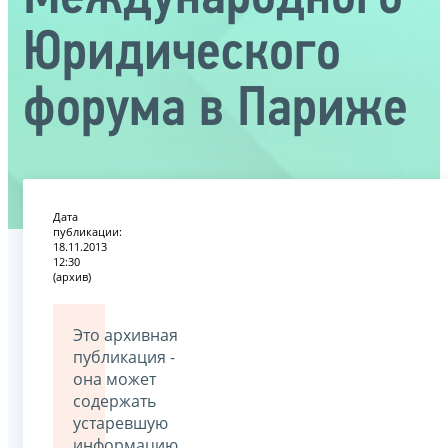
Юридического
форума в Париже
Дата
публикации:
18.11.2013
12:30
(архив)
Это архивная
публикация -
она может
содержать
устаревшую
информацию.