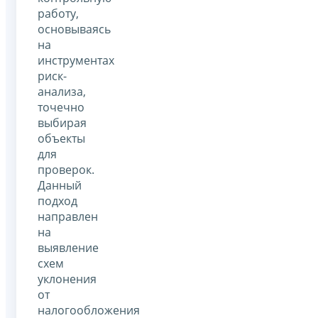
работу,
основываясь
на
инструментах
риск-
анализа,
точечно
выбирая
объекты
для
проверок.
Данный
подход
направлен
на
выявление
схем
уклонения
от
налогообложения