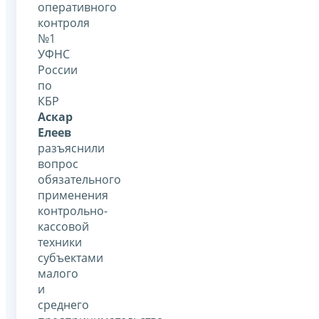
оперативного
контроля
№1
УФНС
России
по
КБР
Аскар
Елеев
разъяснили
вопрос
обязательного
применения
контрольно-
кассовой
техники
субъектами
малого
и
среднего