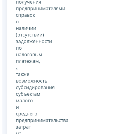
получения
предпринимателями
справок
о
наличии
(отсутствии)
задолженности
по
налоговым
платежам,
а
также
возможность
субсидирования
субъектам
малого
и
среднего
предпринимательства
затрат
на