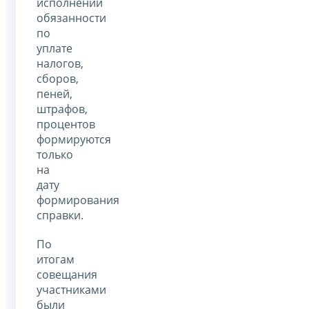
исполнении
обязанности
по
уплате
налогов,
сборов,
пеней,
штрафов,
процентов
формируются
только
на
дату
формирования
справки.
По
итогам
совещания
участниками
были