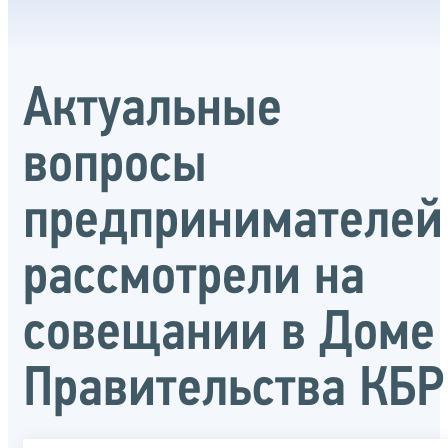
Актуальные
вопросы
предпринимателей
рассмотрели на
совещании в Доме
Правительства КБР