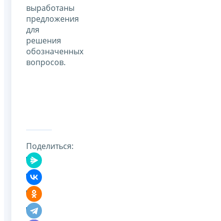
выработаны
предложения
для
решения
обозначенных
вопросов.
Поделиться: