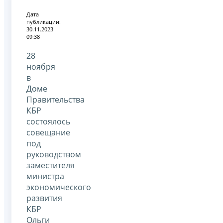
Дата
публикации:
30.11.2023
09:38
28
ноября
в
Доме
Правительства
КБР
состоялось
совещание
под
руководством
заместителя
министра
экономического
развития
КБР
Ольги