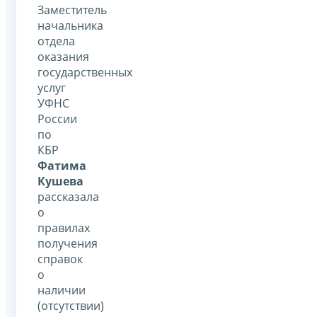
Заместитель
начальника
отдела
оказания
государственных
услуг
УФНС
России
по
КБР
Фатима
Кушева
рассказала
о
правилах
получения
справок
о
наличии
(отсутствии)