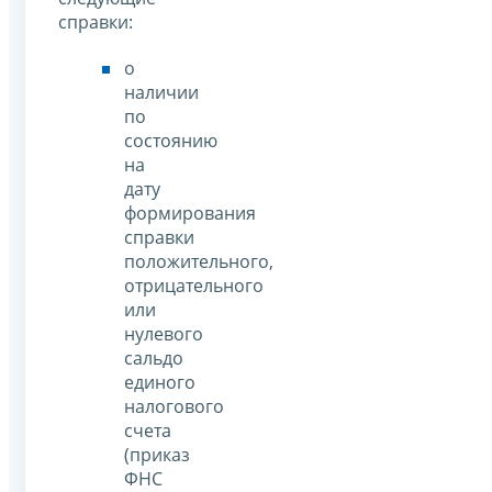
справки:
о
наличии
по
состоянию
на
дату
формирования
справки
положительного,
отрицательного
или
нулевого
сальдо
единого
налогового
счета
(приказ
ФНС