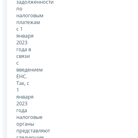
задолженности
по
налоговым
платежам
с 1
января
2023
года в
связи
с
введением
ЕНС.
Так, с
1
января
2023
года
налоговые
органы
представляют
следующие