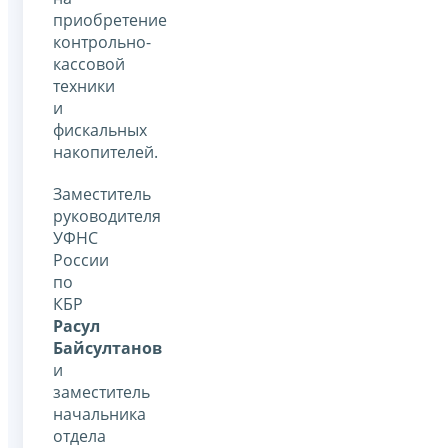
приобретение
контрольно-
кассовой
техники
и
фискальных
накопителей.
Заместитель
руководителя
УФНС
России
по
КБР
Расул
Байсултанов
и
заместитель
начальника
отдела