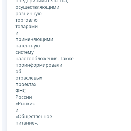
предпринимательства,
осуществляющими
розничную
торговлю
товарами
и
применяющими
патентную
систему
налогообложения. Также
проинформировали
об
отраслевых
проектах
ФНС
России
«Рынки»
и
«Общественное
питание».