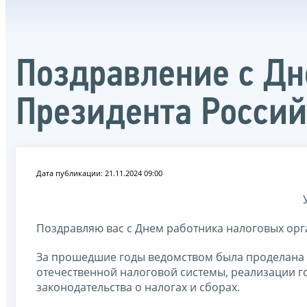
Поздравление с Дн
Президента Росси
Дата публикации: 21.11.2024 09:00
Поздравляю вас с Днем работника налоговых орг
За прошедшие годы ведомством была проделана
отечественной налоговой системы, реализации г
законодательства о налогах и сборах.