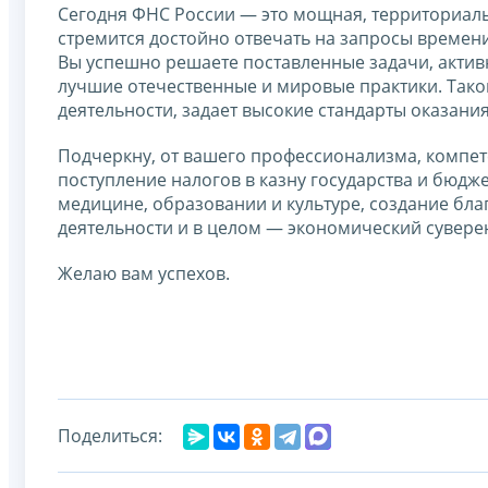
Сегодня ФНС России — это мощная, территориаль
стремится достойно отвечать на запросы времени
Вы успешно решаете поставленные задачи, актив
лучшие отечественные и мировые практики. Тако
деятельности, задает высокие стандарты оказания
Подчеркну, от вашего профессионализма, компет
поступление налогов в казну государства и бюдж
медицине, образовании и культуре, создание бл
деятельности и в целом — экономический суверен
Желаю вам успехов.
Поделиться: