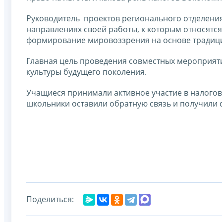
Руководитель проектов регионального отделен
направлениях своей работы, к которым относятся
формирование мировоззрения на основе традици
Главная цель проведения совместных мероприят
культуры будущего поколения.
Учащиеся принимали активное участие в налогов
школьники оставили обратную связь и получили 
Поделиться: