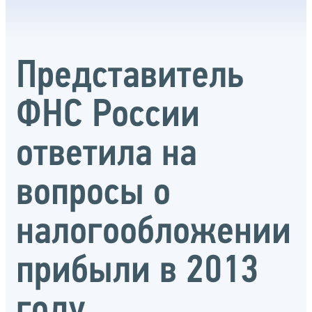
Представитель
ФНС России
ответила на
вопросы о
налогообложении
прибыли в 2013
году