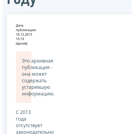
Дата
публикации:
16.12.2013
15:19
(архив)
Это архивная
публикация -
она может
содержать
устаревшую
информацию.
С 2013
года
отсутствует
законодательно