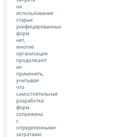
на
использование
старых
унифицированных
форм
нет,
многие
организации
продолжают
их
применять,
учитывая
что
самостоятельная
разработка
форм
сопряжена
с
определенными
затратами: