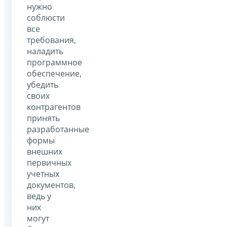
нужно
соблюсти
все
требования,
наладить
программное
обеспечение,
убедить
своих
контрагентов
принять
разработанные
формы
внешних
первичных
учетных
документов,
ведь у
них
могут