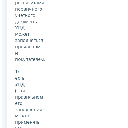
реквизитами
первичного
учетного
документа.
УПД
может
заполняться
продавцом
и
покупателем.
То
есть
УПД
(при
правильном
его
заполнении)
можно
применять