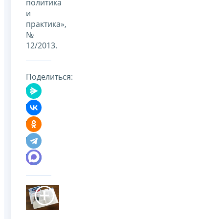
политика
и
практика»,
№
12/2013.
Поделиться: