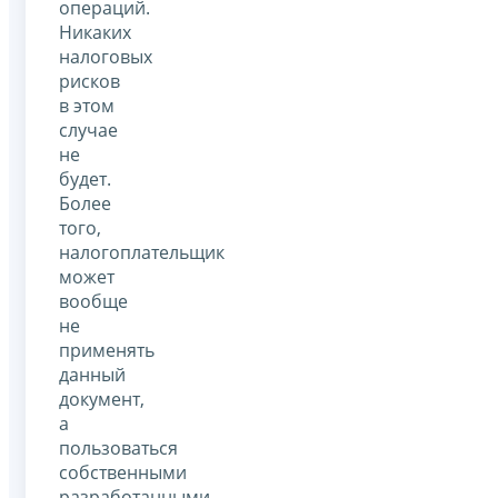
операций.
Никаких
налоговых
рисков
в этом
случае
не
будет.
Более
того,
налогоплательщик
может
вообще
не
применять
данный
документ,
а
пользоваться
собственными
разработанными