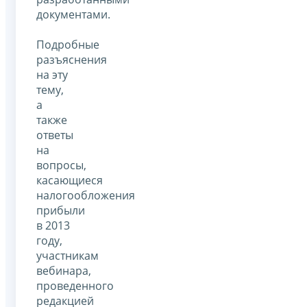
документами.
Подробные
разъяснения
на эту
тему,
а
также
ответы
на
вопросы,
касающиеся
налогообложения
прибыли
в 2013
году,
участникам
вебинара,
проведенного
редакцией