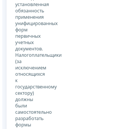
установленная
обязанность
применения
унифицированных
форм
первичных
учетных
документов.
Налогоплательщики
(за
исключением
относящихся
к
государственному
сектору)
должны
были
самостоятельно
разработать
формы