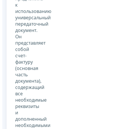
к
использованию
универсальный
передаточный
документ.
Он
представляет
собой
счет-
фактуру
(основная
часть
документа),
содержащий
все
необходимые
реквизиты
и
дополненный
необходимыми