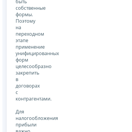
быть
собственные
формы.
Поэтому
на
переходном
этапе
применение
унифицированных
форм
целесообразно
закрепить
в
договорах
с
контрагентами.
Для
налогообложения
прибыли
важно,