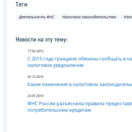
Теги
Деятельность ФНС
Налоговое законодательство
Нало
Новости на эту тему:
17.02.2015
С 2015 года граждане обязаны сообщать в н
налоговое уведомление
25.12.2014
Какие изменения в налоговом законодательс
23.07.2014
ФНС России разъяснила правила предоставл
потребительским кредитам