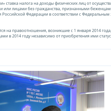
и» ставка налога на доходы физических лиц от осуществ
и или лицами без гражданства, признанными беженцам
 Российской Федерации в соответствии с Федеральным
я на правоотношения, возникшие с 1 января 2014 года, 
ми в 2014 году независимо от приобретения ими стату