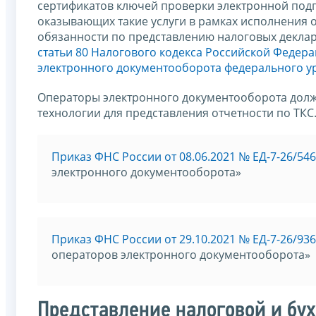
сертификатов ключей проверки электронной под
оказывающих такие услуги в рамках исполнения
обязанности по представлению налоговых деклара
статьи 80 Налогового кодекса Российской Федер
электронного документооборота федерального у
Операторы электронного документооборота дол
технологии для представления отчетности по ТКС
Приказ ФНС России от 08.06.2021 № ЕД-7-26/54
электронного документооборота»
Приказ ФНС России от 29.10.2021 № ЕД-7-26/93
операторов электронного документооборота»
Представление налоговой и бух