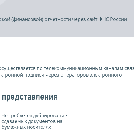
ской (финансовой) отчетности через сайт ФНС России
осуществляется по телекоммуникационным каналам связи
ктронной подписи через операторов электронного
 представления
Не требуется дублирование
сдаваемых документов на
бумажных носителях