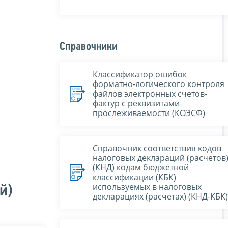
Справочники
Классификатор ошибок
форматно-логического контроля
файлов электронных счетов-
фактур с реквизитами
прослеживаемости (КОЭСФ)
Справочник соответствия кодов
налоговых деклараций (расчетов
(КНД) кодам бюджетной
классификации (КБК)
используемых в налоговых
й)
декларациях (расчетах) (КНД-КБК)