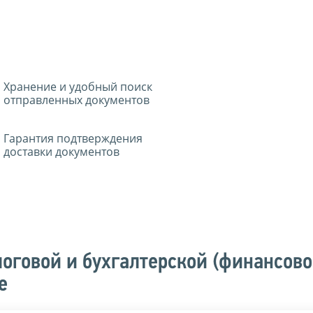
Хранение и удобный поиск
отправленных документов
Гарантия подтверждения
доставки документов
оговой и бухгалтерской (финансово
е