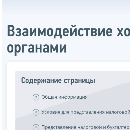
Взаимодействие х
органами
Содержание страницы
Общая информация
Условия для представления налоговой
Представление налоговой и бухгалтер