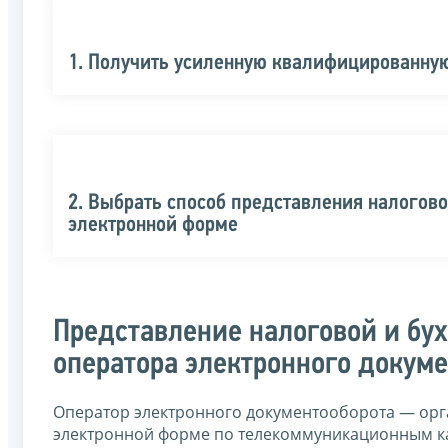
1. Получить усиленную квалифицированну
2. Выбрать способ представления налогово
электронной форме
Представление налоговой и бух
оператора электронного докум
Оператор электронного документооборота — орг
электронной форме по телекоммуникационным ка