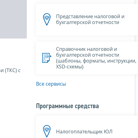
Представление налоговой и
бухгалтерской отчетности
Справочник налоговой и
бухгалтерской отчетности
(шаблоны, форматы, инструкции,
XSD-схемы)
 (ТКС) с
Все сервисы
Программные средства
Налогоплательщик ЮЛ