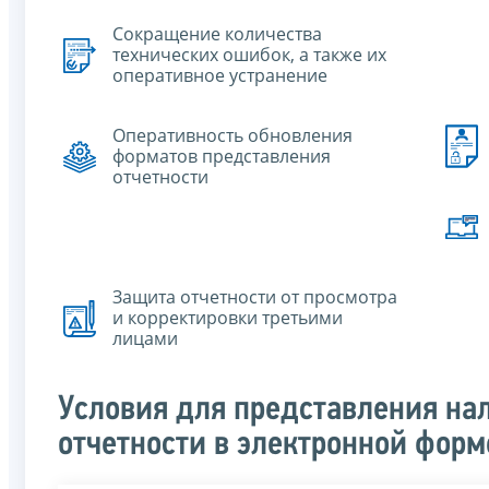
Cокращение количества
технических ошибок, а также их
оперативное устранение
Оперативность обновления
форматов представления
отчетности
Защита отчетности от просмотра
и корректировки третьими
лицами
Условия для представления нал
отчетности в электронной форм