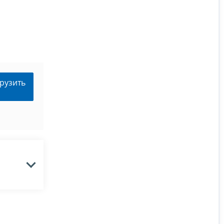
рузить