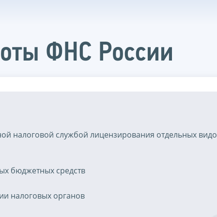
боты ФНС России
ой налоговой службой лицензирования отдельных вид
ых бюджетных средств
ии налоговых органов