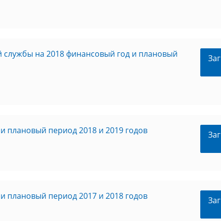
 службы на 2018 финансовый год и плановый
Заг
и плановый период 2018 и 2019 годов
Заг
и плановый период 2017 и 2018 годов
Заг