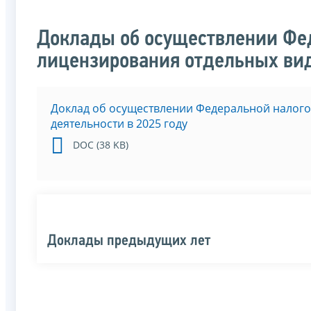
Доклады об осуществлении Фе
лицензирования отдельных ви
Доклад об осуществлении Федеральной налого
деятельности в 2025 году
DOC (38 KB)
Доклады предыдущих лет