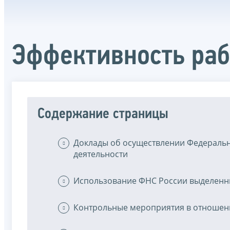
Эффективность ра
Содержание страницы
Доклады об осуществлении Федеральн
деятельности
Использование ФНС России выделенн
Контрольные мероприятия в отношен