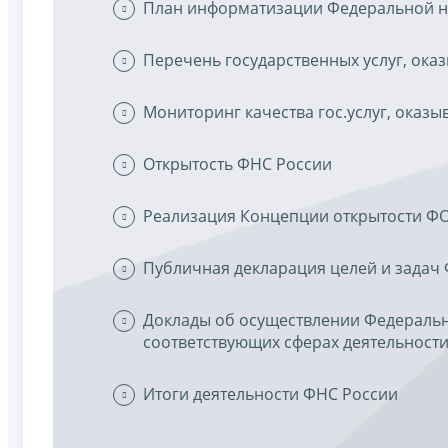
План информатизации Федеральной н
Перечень государственных услуг, ок
Мониторинг качества гос.услуг, оказ
Открытость ФНС России
Реализация Концепции открытости Ф
Публичная декларация целей и задач
Доклады об осуществлении Федерально
соответствующих сферах деятельности 
Итоги деятельности ФНС России