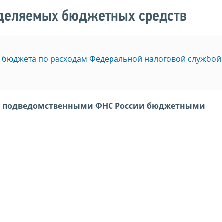
деляемых бюджетных средств
 бюджета по расходам Федеральной налоговой службой
тв подведомственными ФНС России бюджетными