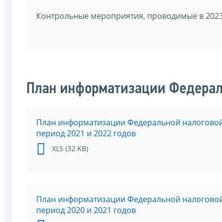
Контрольные мероприятия, проводимые в 2023
План информатизации Федерал
План информатизации Федеральной налоговой
период 2021 и 2022 годов
XLS (32 KB)
План информатизации Федеральной налоговой
период 2020 и 2021 годов