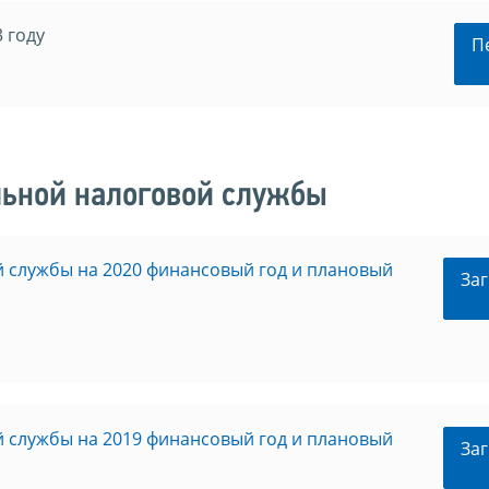
 году
П
ьной налоговой службы
 службы на 2020 финансовый год и плановый
Заг
 службы на 2019 финансовый год и плановый
Заг