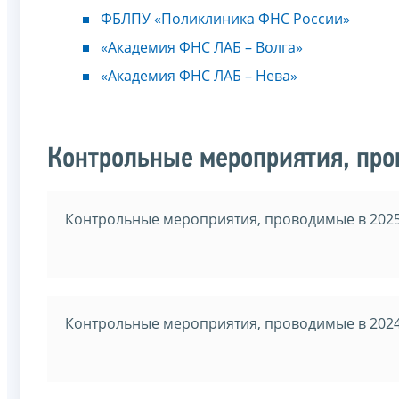
ФБЛПУ «Поликлиника ФНС России»
«Академия ФНС ЛАБ – Волга»
«Академия ФНС ЛАБ – Нева»
Контрольные мероприятия, пр
Контрольные мероприятия, проводимые в 2025
Контрольные мероприятия, проводимые в 2024