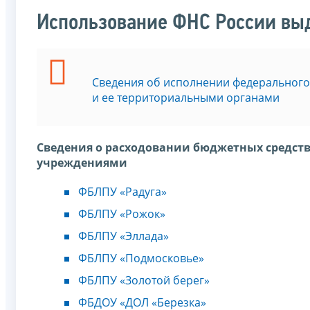
Использование ФНС России вы
Сведения об исполнении федерального
и ее территориальными органами
Сведения о расходовании бюджетных средс
учреждениями
ФБЛПУ «Радуга»
ФБЛПУ «Рожок»
ФБЛПУ «Эллада»
ФБЛПУ «Подмосковье»
ФБЛПУ «Золотой берег»
ФБДОУ «ДОЛ «Березка»