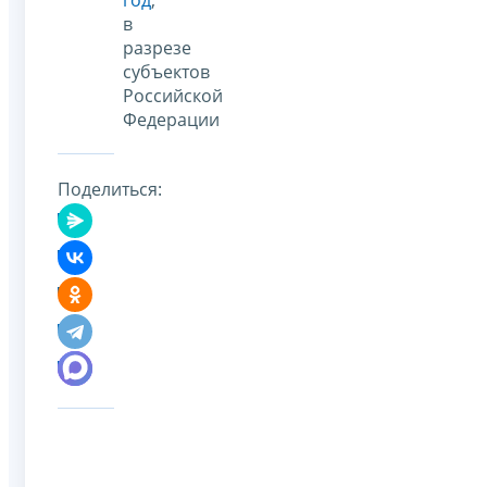
в
разрезе
субъектов
Российской
Федерации
Поделиться: