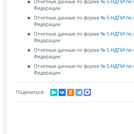
Отчетные данные по форме
№ 5-НДПИ по с
Федерации
Отчетные данные по форме
№ 5-НДПИ по с
Федерации
Отчетные данные по форме
№ 5-НДПИ по с
Федерации
Отчетные данные по форме
№ 5-НДПИ по с
Федерации
Отчетные данные по форме
№ 5-НДПИ по с
Федерации
Поделиться: