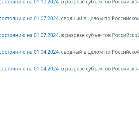
остоянию на 01.10.2024
, в разрезе субъектов Российско
остоянию на 01.07.2024
, сводный в целом по Российско
остоянию на 01.07.2024
, в разрезе субъектов Российско
остоянию на 01.04.2024
, сводный в целом по Российско
остоянию на 01.04.2024
, в разрезе субъектов Российско