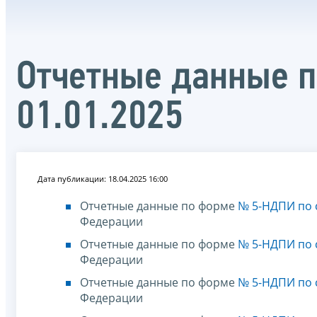
Отчетные данные 
01.01.2025
Дата публикации: 18.04.2025 16:00
Отчетные данные по форме
№ 5-НДПИ по с
Федерации
Отчетные данные по форме
№ 5-НДПИ по с
Федерации
Отчетные данные по форме
№ 5-НДПИ по с
Федерации