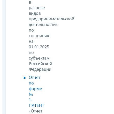
в
разрезе
видов
предпринимательской
деятельности»
по
состоянию
на
01.01.2025
по
субъектам
Российской
Федерации
Отчет
по
форме
№
1-
ПАТЕНТ
«Отчет