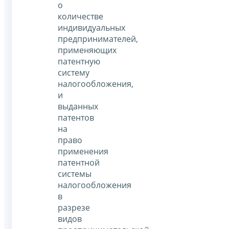
о
количестве
индивидуальных
предпринимателей,
применяющих
патентную
систему
налогообложения,
и
выданных
патентов
на
право
применения
патентной
системы
налогообложения
в
разрезе
видов