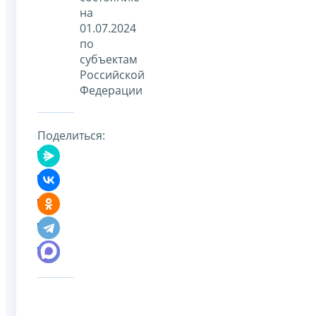
на
01.07.2024
по
субъектам
Российской
Федерации
Поделиться: