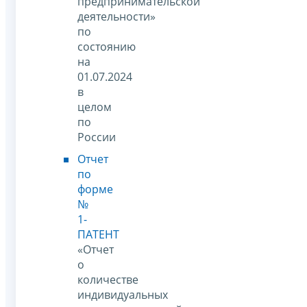
предпринимательской
деятельности»
по
состоянию
на
01.07.2024
в
целом
по
России
Отчет
по
форме
№
1-
ПАТЕНТ
«Отчет
о
количестве
индивидуальных