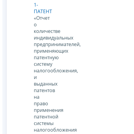
1-
ПАТЕНТ
«Отчет
о
количестве
индивидуальных
предпринимателей,
применяющих
патентную
систему
налогообложения,
и
выданных
патентов
на
право
применения
патентной
системы
налогообложения