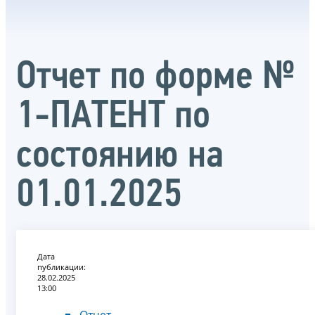
Oтчет по форме №
1-ПАТЕНТ по
состоянию на
01.01.2025
Дата
публикации:
28.02.2025
13:00
Отчет