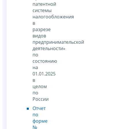
патентной
системы
налогообложения
в
разрезе
видов
предпринимательской
деятельности»
по
состоянию
на
01.01.2025
в
целом
по
России
Отчет
по
форме
№