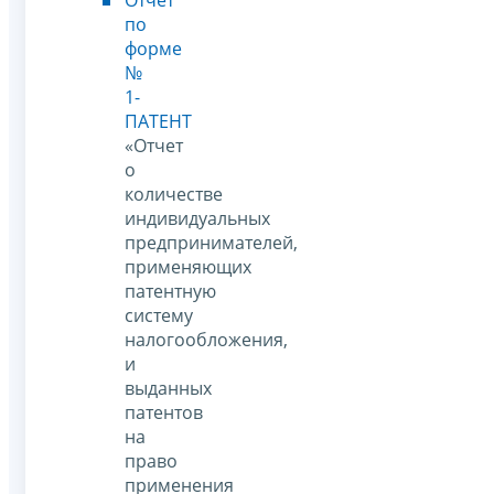
по
форме
№
1-
ПАТЕНТ
«Отчет
о
количестве
индивидуальных
предпринимателей,
применяющих
патентную
систему
налогообложения,
и
выданных
патентов
на
право
применения