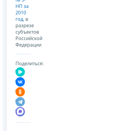
НП за
2010
год
, в
разрезе
субъектов
Российской
Федерации
Поделиться: