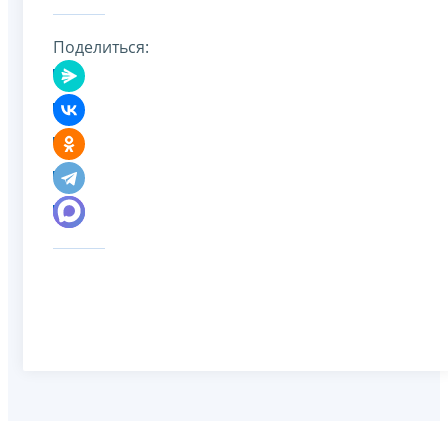
Поделиться: