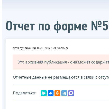
Отчет по форме №5
Дата публикации: 02.11.2017 15:17 (архив)
Это архивная публикация - она может содерж
Отчетные данные не размещаются в связи с отсут
Поделиться: