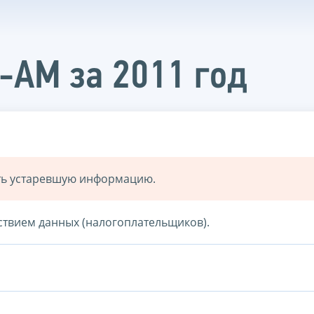
-АМ за 2011 год
ать устаревшую информацию.
ствием данных (налогоплательщиков).