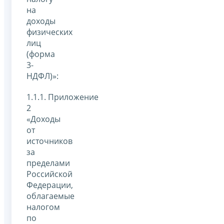
на
доходы
физических
лиц
(форма
3-
НДФЛ)»:
1.1.1. Приложение
2
«Доходы
от
источников
за
пределами
Российской
Федерации,
облагаемые
налогом
по