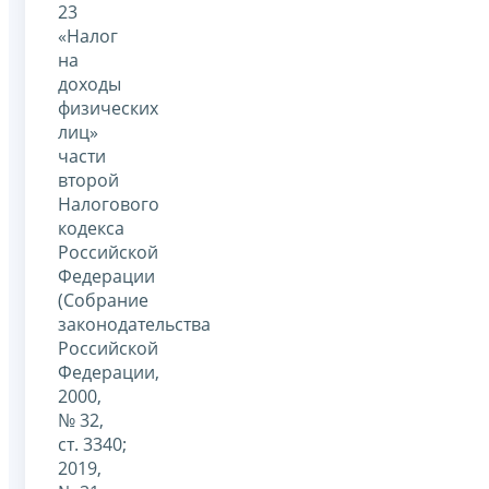
23
«Налог
на
доходы
физических
лиц»
части
второй
Налогового
кодекса
Российской
Федерации
(Собрание
законодательства
Российской
Федерации,
2000,
№ 32,
ст. 3340;
2019,