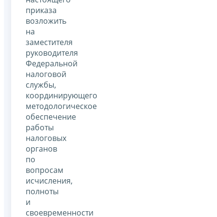
приказа
возложить
на
заместителя
руководителя
Федеральной
налоговой
службы,
координирующего
методологическое
обеспечение
работы
налоговых
органов
по
вопросам
исчисления,
полноты
и
своевременности