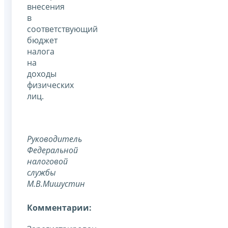
внесения
в
соответствующий
бюджет
налога
на
доходы
физических
лиц.
Руководитель
Федеральной
налоговой
службы
М.В.Мишустин
Комментарии: