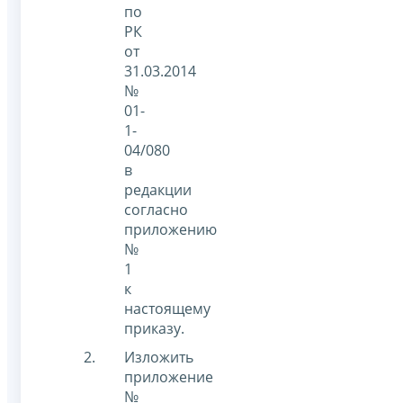
по
РК
от
31.03.2014
№
01-
1-
04/080
в
редакции
согласно
приложению
№
1
к
настоящему
приказу.
Изложить
приложение
№