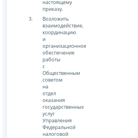
настоящему
приказу.
Возложить
взаимодействие,
координацию
и
организационное
обеспечение
работы
с
Общественным
советом
на
отдел
оказания
государственных
услуг
Управления
Федеральной
налоговой