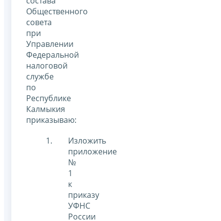
состава
Общественного
совета
при
Управлении
Федеральной
налоговой
службе
по
Республике
Калмыкия
приказываю:
Изложить
приложение
№
1
к
приказу
УФНС
России