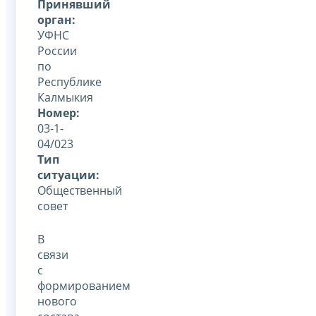
Принявший
орган:
УФНС
России
по
Республике
Калмыкия
Номер:
03-1-
04/023
Тип
ситуации:
Общественный
совет
В
связи
с
формированием
нового