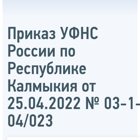
Приказ УФНС
России по
Республике
Калмыкия от
25.04.2022 № 03-1
04/023