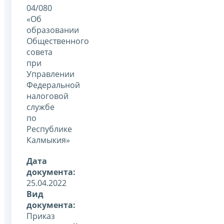
04/080
«Об
образовании
Общественного
совета
при
Управлении
Федеральной
налоговой
службе
по
Республике
Калмыкия»
Дата
документа:
25.04.2022
Вид
документа:
Приказ