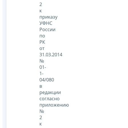
2
к
приказу
УФНС
России
по
РК
от
31.03.2014
№
01-
1-
04/080
в
редакции
согласно
приложению
№
2
к