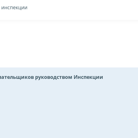
в инспекции
ательщиков руководством Инспекции