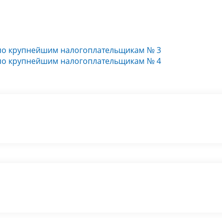
по крупнейшим налогоплательщикам № 3
по крупнейшим налогоплательщикам № 4