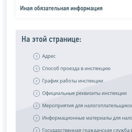
Иная обязательная информация
На этой странице:
Адрес
Способ проезда в инспекцию
График работы инспекции
Официальные реквизиты инспекции
Мероприятия для налогоплательщико
Информационные материалы для нал
Государственная гражданская служба 