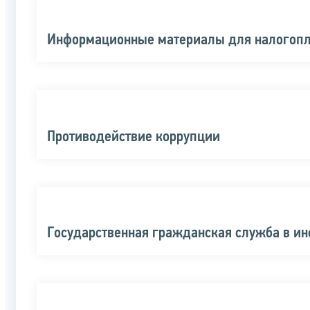
Информационные материалы для налогоп
Противодействие коррупции
Государственная гражданская служба в и