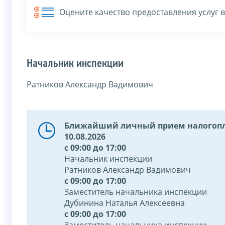
Оцените качество предоставления услуг 
Начальник инспекции
Ратников Александр Вадимович
Ближайший личный прием налогопл
10.08.2026
с 09:00 до 17:00
Начальник инспекции
Ратников Александр Вадимович
с 09:00 до 17:00
Заместитель начальника инспекции
Дубинина Наталья Алексеевна
с 09:00 до 17:00
Заместитель начальника инспекции