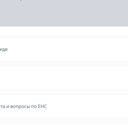
виде
та и вопросы по ЕНС