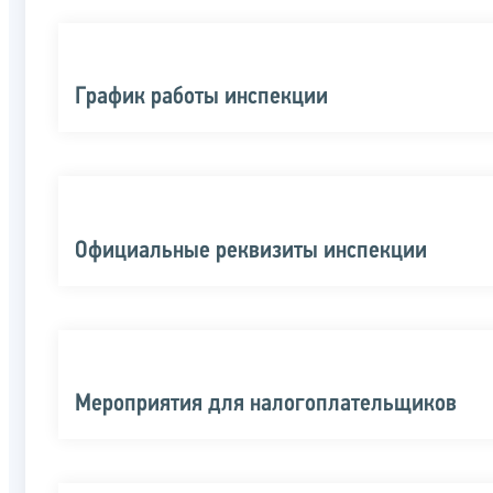
График работы инспекции
Официальные реквизиты инспекции
Мероприятия для налогоплательщиков