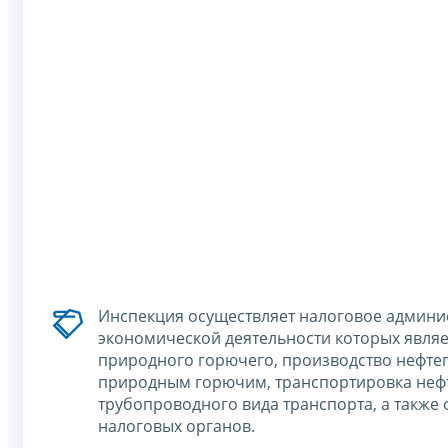
Инспекция осуществляет налоговое админ
экономической деятельности которых являет
природного горючего, производство нефтеп
природным горючим, транспортировка нефт
трубопроводного вида транспорта, а также
налоговых органов.