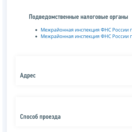
Подведомственные налоговые органы
Межрайонная инспекция ФНС России 
Межрайонная инспекция ФНС России 
Адрес
Способ проезда