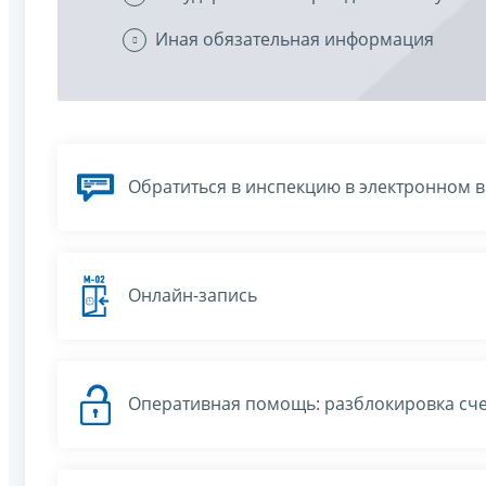
Иная обязательная информация
Обратиться в инспекцию в электронном 
Онлайн-запись
Оперативная помощь: разблокировка сче