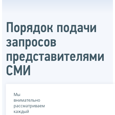
Порядок подачи
запросов
представителями
СМИ
Мы
внимательно
рассматриваем
каждый