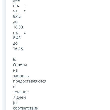
пн. -
чт. с
8.45
до
18.00,
пт. с
8.45
до
16.45.
6.
Ответы
на
запросы
предоставляются
в
течение
7 дней
(в
соответствии