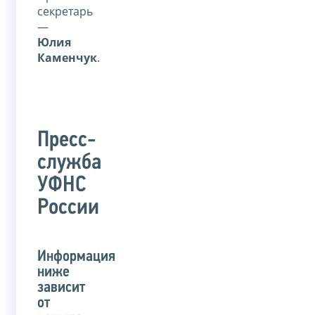
секретарь
—
Юлия
Каменчук
.
Пресс-
служба
УФНС
России
Информация
ниже
зависит
от