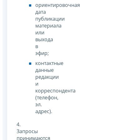
ориентировочная
дата
публикации
материала
или
выхода
в
эфир;
контактные
данные
редакции
и
корреспондента
(телефон,
эл.
адрес).
4.
Запросы
принимаются