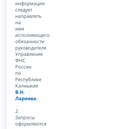
информации
следует
направлять
на
имя
исполняющего
обязанности
руководителя
Управления
ФНС
России
по
Республике
Калмыкия
В.Н.
Лариева
.
2.
Запросы
оформляются