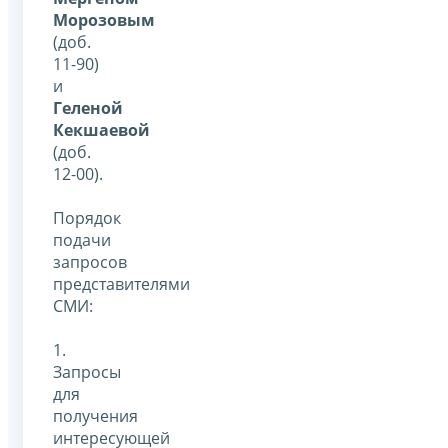
Морозовым
(доб.
11-90)
и
Геленой
Кекшаевой
(доб.
12-00).
Порядок
подачи
запросов
представителями
СМИ:
1.
Запросы
для
получения
интересующей