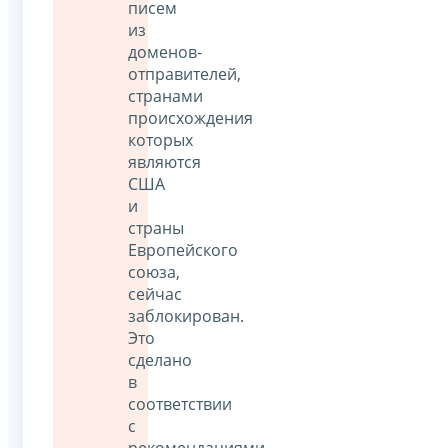
писем
из
доменов-
отправителей,
странами
происхождения
которых
являются
США
и
страны
Европейского
союза,
сейчас
заблокирован.
Это
сделано
в
соответствии
с
рекомендациями