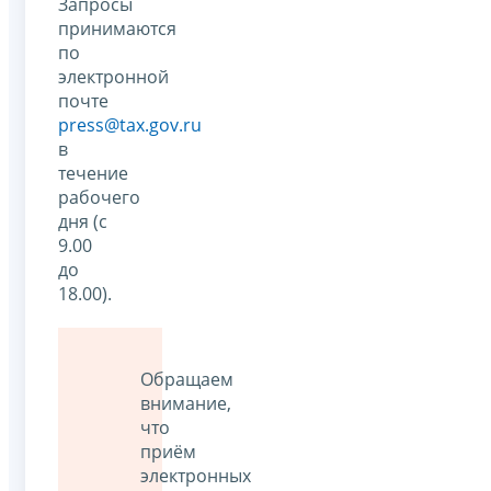
Запросы
принимаются
по
электронной
почте
press@tax.gov.ru
в
течение
рабочего
дня (с
9.00
до
18.00).
Обращаем
внимание,
что
приём
электронных