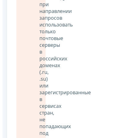
при
направлении
запросов
использовать
только
почтовые
серверы
в
российских
доменах
(.ru,
.su)
или
зарегистрированные
в
сервисах
стран,
не
попадающих
под