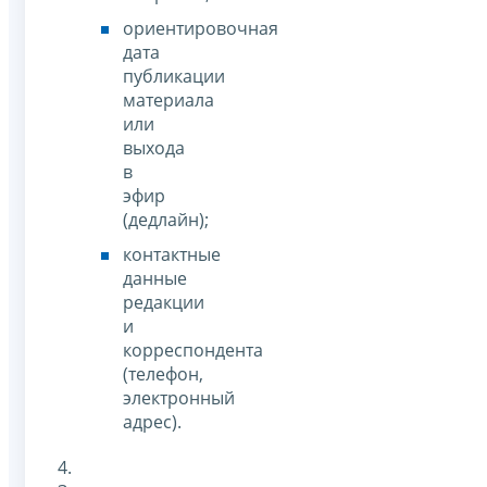
ориентировочная
дата
публикации
материала
или
выхода
в
эфир
(дедлайн);
контактные
данные
редакции
и
корреспондента
(телефон,
электронный
адрес).
4.