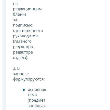
на
редакционном
бланке
за
подписью
ответственного
руководителя
(главного
редактора,
редактора
отдела).
3. В
запросе
формулируются:
основная
тема
(предмет
запроса);