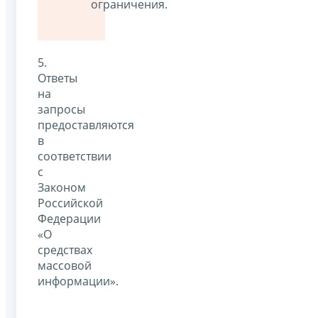
ограничения.
5.
Ответы
на
запросы
предоставляются
в
соответствии
с
Законом
Российской
Федерации
«О
средствах
массовой
информации».