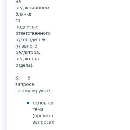
на
редакционном
бланке
за
подписью
ответственного
руководителя
(главного
редактора,
редактора
отдела).
3. В
запросе
формулируются:
основная
тема
(предмет
запроса);