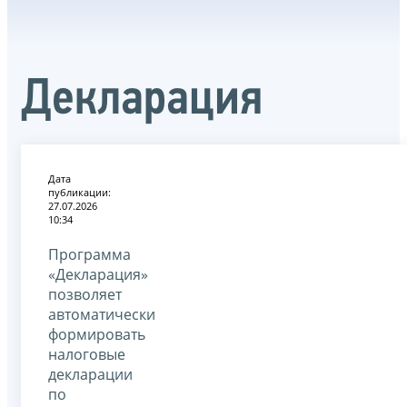
Декларация
Дата
публикации:
27.07.2026
10:34
Программа
«Декларация»
позволяет
автоматически
формировать
налоговые
декларации
по