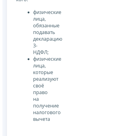
физические
лица,
обязанные
подавать
декларацию
3-
НДФЛ;
физические
лица,
которые
реализуют
своё
право
на
получение
налогового
вычета