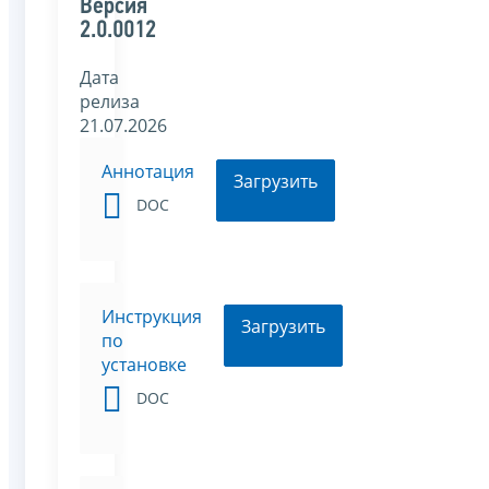
Версия
2.0.0012
Дата
релиза
21.07.2026
Аннотация
Загрузить
DOC
Инструкция
Загрузить
по
установке
DOC