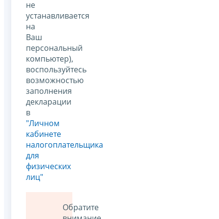
не
устанавливается
на
Ваш
персональный
компьютер),
воспользуйтесь
возможностью
заполнения
декларации
в
"Личном
кабинете
налогоплательщика
для
физических
лиц"
Обратите
внимание,