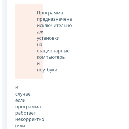
Программа
предназначена
исключительно
для
установки
на
стационарные
компьютеры
и
ноутбуки
В
случае,
если
программа
работает
некорректно
(или