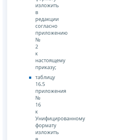
изложить
в
редакции
согласно
приложению
№
2
к
настоящему
приказу;
таблицу
16.5
приложения
№
16
к
Унифицированному
формату
изложить
в