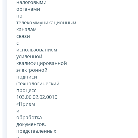
налоговыми
органами
по
телекоммуникационным
каналам
связи
с
использованием
усиленной
квалифицированной
электронной
подписи
(технологический
процесс
103.06.02.02.0010
«Прием
и
обработка
документов,
представленных
в