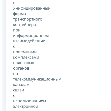
в
Унифицированный
формат
транспортного
контейнера
при
информационном
взаимодействии
с
приемными
комплексами
налоговых
органов
по
телекоммуникационным
каналам
связи
с
использованием
электронной