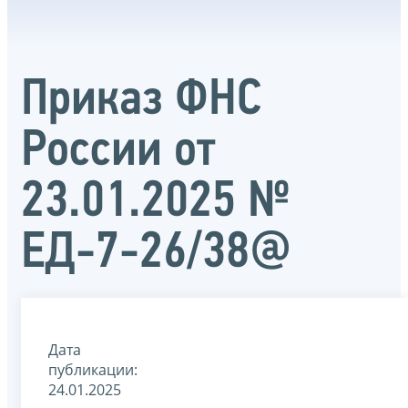
Приказ ФНС
России от
23.01.2025 №
ЕД-7-26/38@
Дата
публикации:
24.01.2025