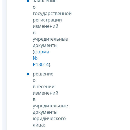
заявление
о
государственной
регистрации
изменений
в
учредительные
документы
(
форма
№
Р13014
).
решение
о
внесении
изменений
в
учредительные
документы
юридического
лица;