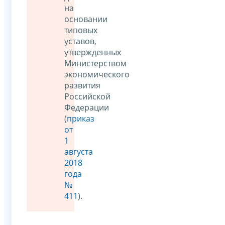
на
основании
типовых
уставов,
утвержденных
Министерством
экономического
развития
Российской
Федерации
(
приказ
от
1
августа
2018
года
№
411
).