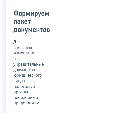
Формируем
пакет
документов
Для
внесения
изменений
в
учредительные
документы
юридического
лица в
налоговые
органы
необходимо
представить: