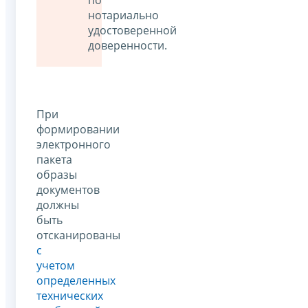
по
нотариально
удостоверенной
доверенности.
При
формировании
электронного
пакета
образы
документов
должны
быть
отсканированы
с
учетом
определенных
технических