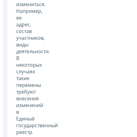
измениться.
Например,
ее
адрес,
состав
участников,
виды
деятельности.
В
некоторых
случаях
такие
перемены
требуют
внесения
изменений
в
Единый
государственный
реестр