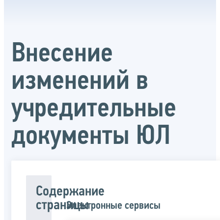
Внесение
изменений в
учредительные
документы ЮЛ
Содержание
страницы
Электронные сервисы