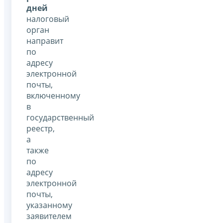
дней
налоговый
орган
направит
по
адресу
электронной
почты,
включенному
в
государственный
реестр,
а
также
по
адресу
электронной
почты,
указанному
заявителем