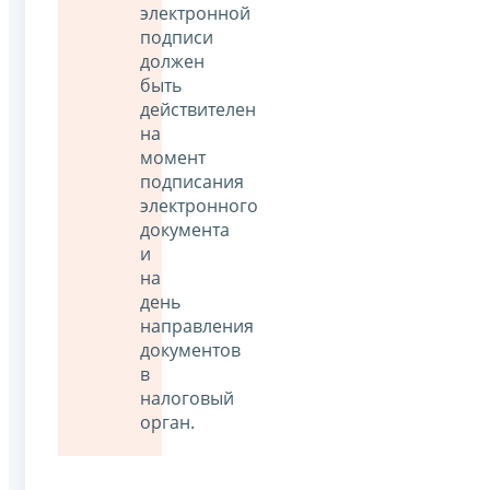
электронной
подписи
должен
быть
действителен
на
момент
подписания
электронного
документа
и
на
день
направления
документов
в
налоговый
орган.