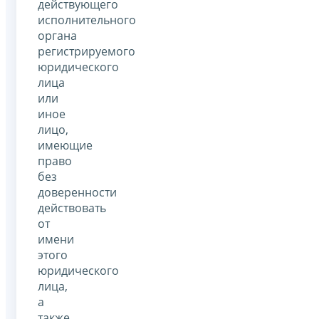
действующего
исполнительного
органа
регистрируемого
юридического
лица
или
иное
лицо,
имеющие
право
без
доверенности
действовать
от
имени
этого
юридического
лица,
а
также