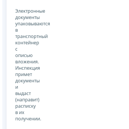
Электронные
документы
упаковываются
в
транспортный
контейнер
с
описью
вложения.
Инспекция
примет
документы
и
выдаст
(направит)
расписку
в их
получении.