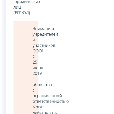
юридических
лиц
(ЕГРЮЛ).
Вниманию
учредителей
и
участников
ООО!
С
25
июня
2019
г.
общества
с
ограниченной
ответственностью
могут
действовать