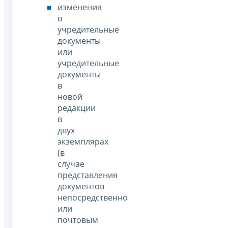
изменения
в
учредительные
документы
или
учредительные
документы
в
новой
редакции
в
двух
экземплярах
(в
случае
представления
документов
непосредственно
или
почтовым