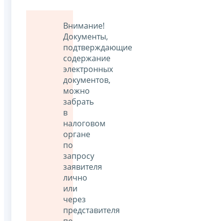
Внимание!
Документы,
подтверждающие
содержание
электронных
документов,
можно
забрать
в
налоговом
органе
по
запросу
заявителя
лично
или
через
представителя