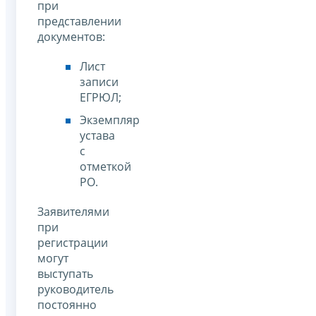
при
представлении
документов:
Лист
записи
ЕГРЮЛ;
Экземпляр
устава
с
отметкой
РО.
Заявителями
при
регистрации
могут
выступать
руководитель
постоянно