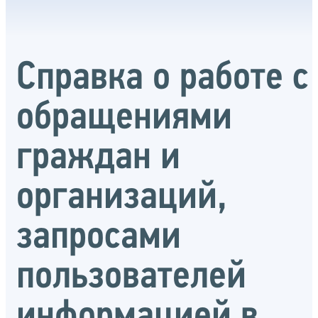
Справка о работе с
обращениями
граждан и
организаций,
запросами
пользователей
информацией в