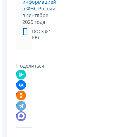
информацией
в ФНС России
в сентябре
2025 года
DOCX (81
KB)
Поделиться: