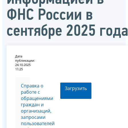
ФНС России в
сентябре 2025 год
Дата
публикации:
24.10.2025
11:25
Справка о
Загрузить
работе с
обращениями
граждан и
организаций,
запросами
пользователей