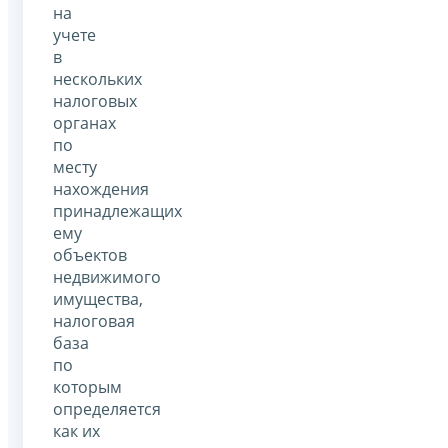
на
учете
в
нескольких
налоговых
органах
по
месту
нахождения
принадлежащих
ему
объектов
недвижимого
имущества,
налоговая
база
по
которым
определяется
как их