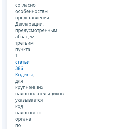
согласно
особенностям
представления
Декларации,
предусмотренным
абзацем
третьим
пункта
1
статьи
386
Кодекса
,
для
крупнейших
налогоплательщиков
указывается
код
налогового
органа
по