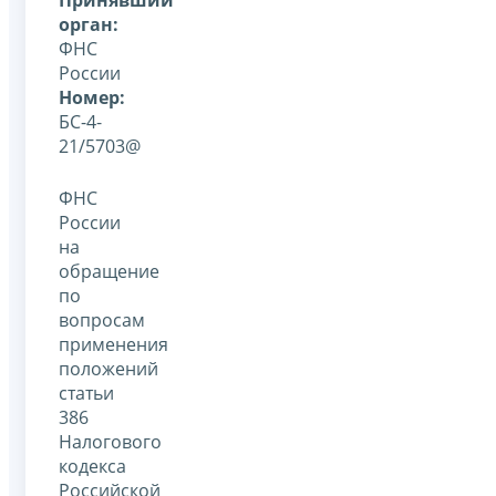
орган:
ФНС
России
Номер:
БС-4-
21/5703@
ФНС
России
на
обращение
по
вопросам
применения
положений
статьи
386
Налогового
кодекса
Российской