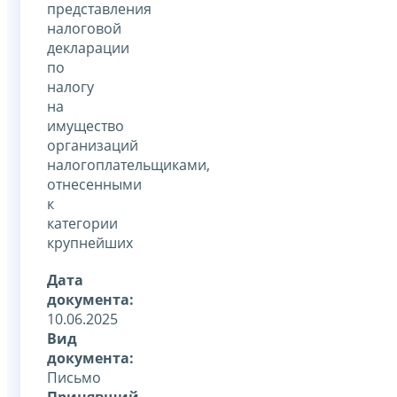
представления
налоговой
декларации
по
налогу
на
имущество
организаций
налогоплательщиками,
отнесенными
к
категории
крупнейших
Дата
документа:
10.06.2025
Вид
документа:
Письмо
Принявший