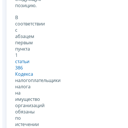
позицию.
В
соответствии
с
абзацем
первым
пункта
1
статьи
386
Кодекса
налогоплательщики
налога
на
имущество
организаций
обязаны
по
истечении