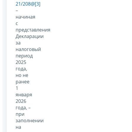
21/208@
[3]
–
начиная
с
представления
Декларации
за
налоговый
период
2025
года,
но не
ранее
1
января
2026
года, –
при
заполнении
на