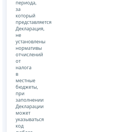
периода,
за
который
представляется
Декларация,
не
установлены
нормативы
отчислений
от
налога
в
местные
бюджеты,
при
заполнении
Декларации
может
указываться
код