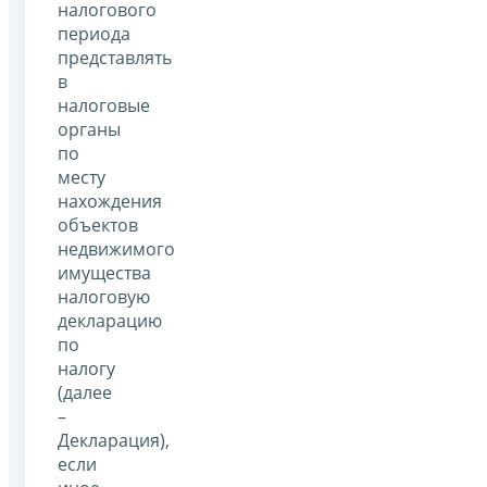
налогового
периода
представлять
в
налоговые
органы
по
месту
нахождения
объектов
недвижимого
имущества
налоговую
декларацию
по
налогу
(далее
–
Декларация),
если