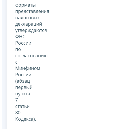
форматы
представления
налоговых
деклараций
утверждаются
ФНС
России
по
согласованию
с
Минфином
России
(абзац
первый
пункта
7
статьи
80
Кодекса).