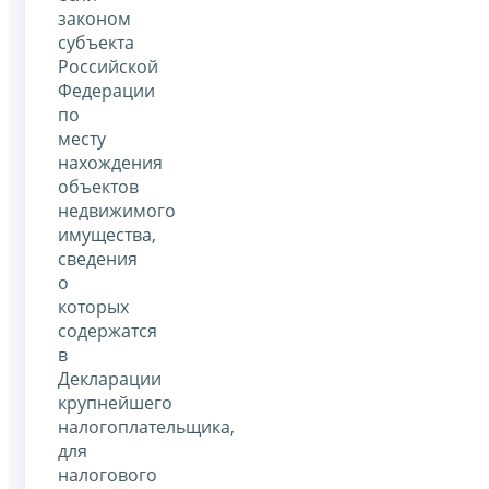
законом
субъекта
Российской
Федерации
по
месту
нахождения
объектов
недвижимого
имущества,
сведения
о
которых
содержатся
в
Декларации
крупнейшего
налогоплательщика,
для
налогового