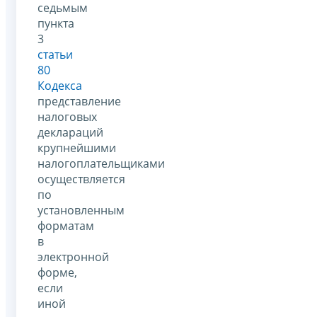
седьмым
пункта
3
статьи
80
Кодекса
представление
налоговых
деклараций
крупнейшими
налогоплательщиками
осуществляется
по
установленным
форматам
в
электронной
форме,
если
иной