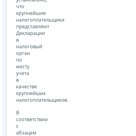
что
крупнейшие
налогоплательщики
представляют
Декларации
в
налоговый
орган
по
месту
учета
в
качестве
крупнейших
налогоплательщиков.
В
соответствии
с
абзацем