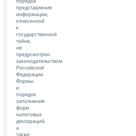
порядок
представления
информации,
отнесенной
к
государственной
тайне,
не
предусмотрен
законодательством
Российской
Федерации.
Формы
и
порядок
заполнения
форм
налоговых
деклараций,
а
также