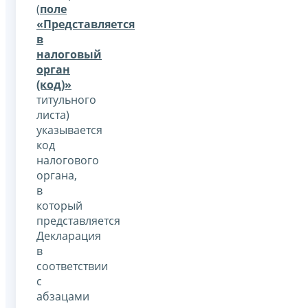
(
поле
«Представляется
в
налоговый
орган
(код)»
титульного
листа)
указывается
код
налогового
органа,
в
который
представляется
Декларация
в
соответствии
с
абзацами