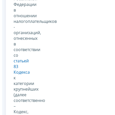
Федерации
в
отношении
налогоплательщиков
-
организаций,
отнесенных
в
соответствии
со
статьей
83
Кодекса
к
категории
крупнейших
(далее
соответственно
–
Кодекс,