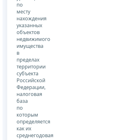
по
месту
нахождения
указанных
объектов
недвижимого
имущества
в
пределах
территории
субъекта
Российской
Федерации,
налоговая
база
по
которым
определяется
как их
среднегодовая