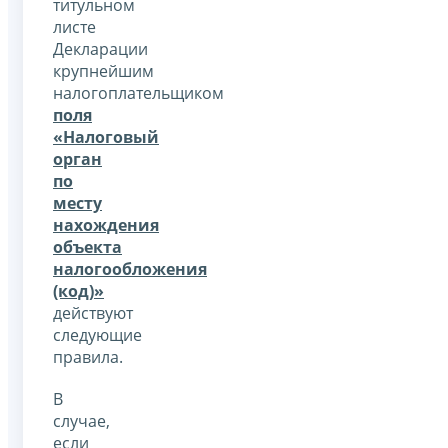
титульном
листе
Декларации
крупнейшим
налогоплательщиком
поля
«Налоговый
орган
по
месту
нахождения
объекта
налогообложения
(код)»
действуют
следующие
правила.
В
случае,
если