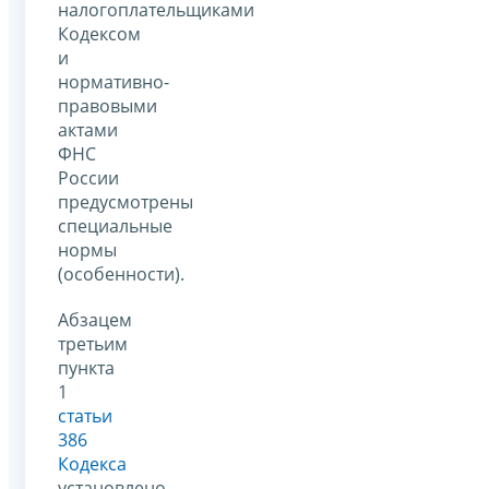
налогоплательщиками
Кодексом
и
нормативно-
правовыми
актами
ФНС
России
предусмотрены
специальные
нормы
(особенности).
Абзацем
третьим
пункта
1
статьи
386
Кодекса
установлено,