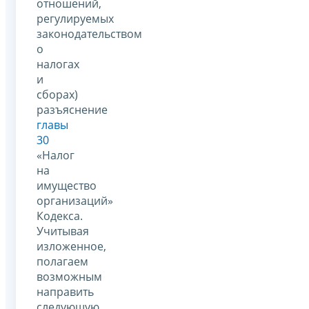
отношений,
регулируемых
законодательством
о
налогах
и
сборах)
разъяснение
главы
30
«Налог
на
имущество
организаций»
Кодекса.
Учитывая
изложенное,
полагаем
возможным
направить
следующую