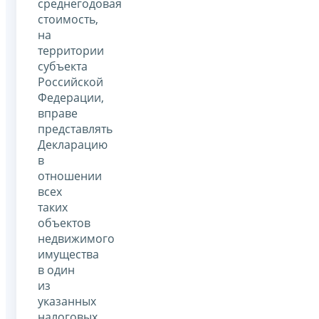
среднегодовая
стоимость,
на
территории
субъекта
Российской
Федерации,
вправе
представлять
Декларацию
в
отношении
всех
таких
объектов
недвижимого
имущества
в один
из
указанных
налоговых