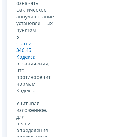
означать
фактическое
аннулирование
установленных
пунктом
6
статьи
346.45
Кодекса
ограничений,
что
противоречит
нормам
Кодекса.
Учитывая
изложенное,
для
целей
определения