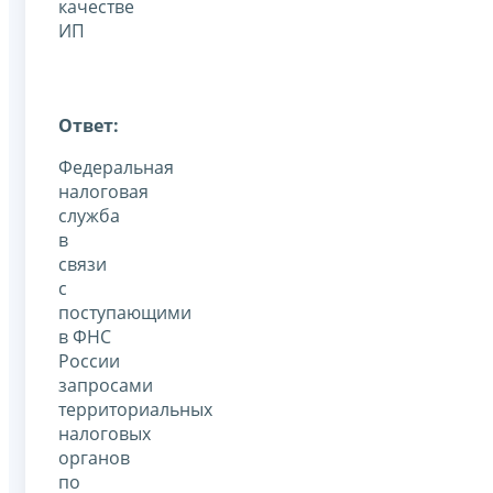
качестве
ИП
Ответ:
Федеральная
налоговая
служба
в
связи
с
поступающими
в ФНС
России
запросами
территориальных
налоговых
органов
по