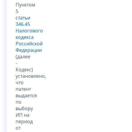
Пунктом
5
статьи
346.45
Налогового
кодекса
Российской
Федерации
(далее
-
Кодекс)
установлено,
что
патент
выдается
по
выбору
ИП на
период
от