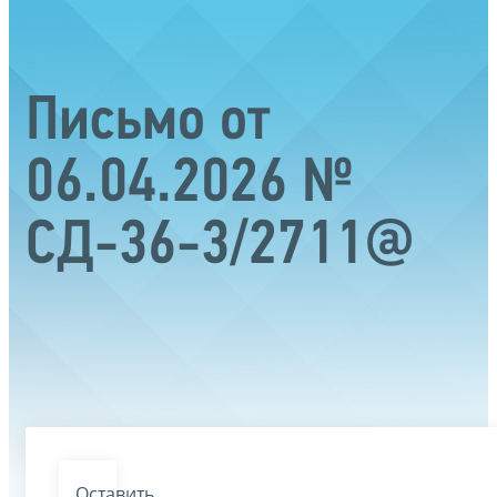
Письмо от
06.04.2026 №
СД-36-3/2711@
Оставить