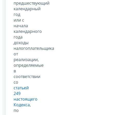
предшествующий
календарный
год
или с
начала
календарного
года
доходы
налогоплательщика
от
реализации,
определяемые
в
соответствии
со
статьей
249
настоящего
Кодекса
,
по