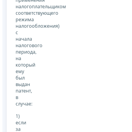
применения
налогоплательщиком
соответствующего
режима
налогообложения)
с
начала
налогового
периода,
на
который
ему
был
выдан
патент,
в
случае:
1)
если
за