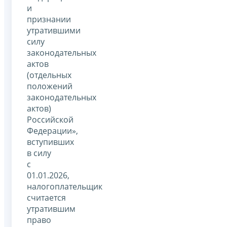
и
признании
утратившими
силу
законодательных
актов
(отдельных
положений
законодательных
актов)
Российской
Федерации»,
вступивших
в силу
с
01.01.2026,
налогоплательщик
считается
утратившим
право