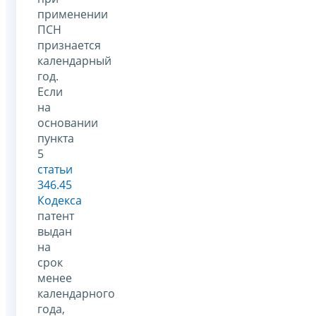
применении
ПСН
признается
календарный
год.
Если
на
основании
пункта
5
статьи
346.45
Кодекса
патент
выдан
на
срок
менее
календарного
года,