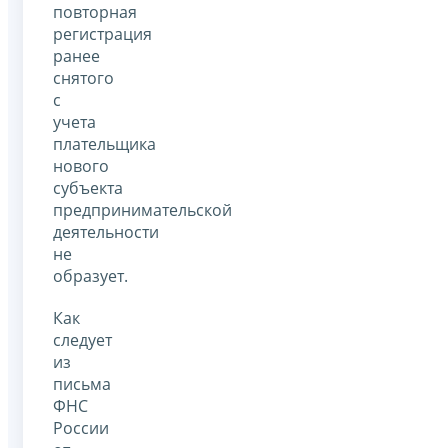
повторная
регистрация
ранее
снятого
с
учета
плательщика
нового
субъекта
предпринимательской
деятельности
не
образует.
Как
следует
из
письма
ФНС
России