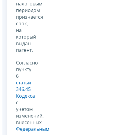
налоговым
периодом
признается
срок,
на
который
выдан
патент.
Согласно
пункту
6
статьи
346.45
Кодекса
с
учетом
изменений,
внесенных
Федеральным